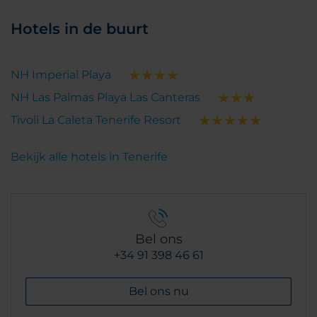
Hotels in de buurt
NH Imperial Playa
NH Las Palmas Playa Las Canteras
Tivoli La Caleta Tenerife Resort
Bekijk alle hotels in Tenerife
Bel ons
+34 91 398 46 61
Bel ons nu