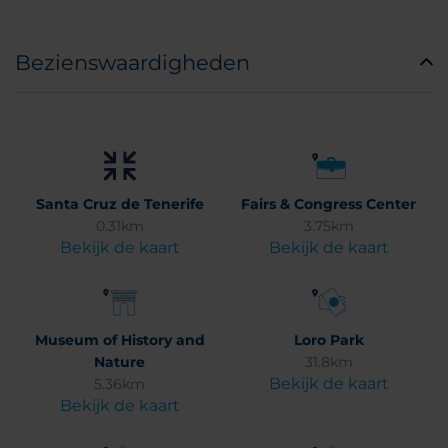
Bezienswaardigheden
Santa Cruz de Tenerife
Fairs & Congress Center
0.31km
3.75km
Bekijk de kaart
Bekijk de kaart
Museum of History and
Loro Park
Nature
31.8km
Bekijk de kaart
5.36km
Bekijk de kaart