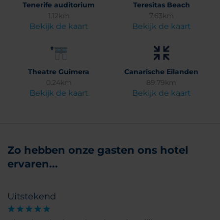
Tenerife auditorium
Teresitas Beach
1.12km
7.63km
Bekijk de kaart
Bekijk de kaart
Theatre Guimera
Canarische Eilanden
0.24km
89.79km
Bekijk de kaart
Bekijk de kaart
Zo hebben onze gasten ons hotel
ervaren...
Uitstekend