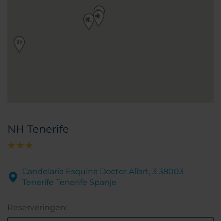
NH Tenerife
Candelaria Esquina Doctor Allart, 3 38003
Tenerife Tenerife Spanje
Reserveringen: