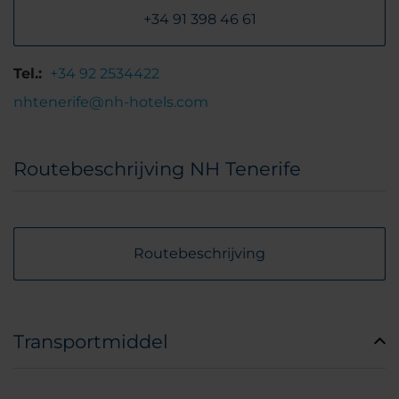
+34 91 398 46 61
Tel.:
+34 92 2534422
nhtenerife@nh-hotels.com
Routebeschrijving NH Tenerife
Routebeschrijving
Transportmiddel