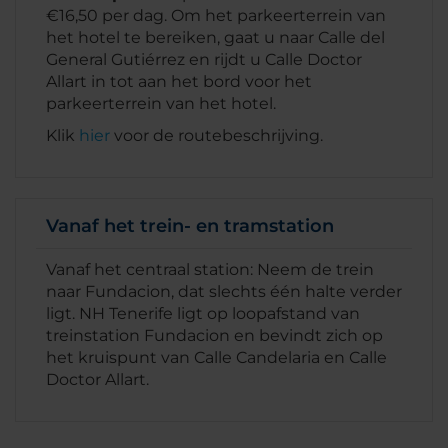
€16,50 per dag. Om het parkeerterrein van
het hotel te bereiken, gaat u naar Calle del
General Gutiérrez en rijdt u Calle Doctor
Allart in tot aan het bord voor het
parkeerterrein van het hotel.
Klik
hier
voor de routebeschrijving.
Vanaf het trein- en tramstation
Vanaf het centraal station: Neem de trein
naar Fundacion, dat slechts één halte verder
ligt. NH Tenerife ligt op loopafstand van
treinstation Fundacion en bevindt zich op
het kruispunt van Calle Candelaria en Calle
Doctor Allart.