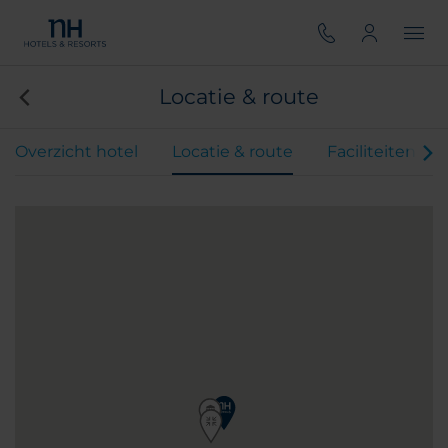
Locatie & route
Overzicht hotel
Locatie & route
Faciliteiten