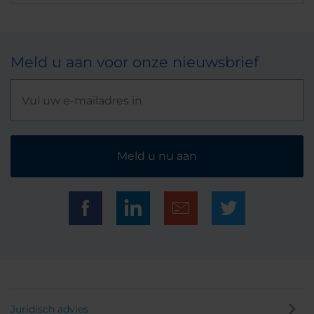
Meld u aan voor onze nieuwsbrief
Meld u nu aan
Juridisch advies