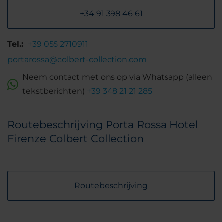
+34 91 398 46 61
Tel.:
+39 055 2710911
portarossa@colbert-collection.com
Neem contact met ons op via Whatsapp (alleen
tekstberichten)
+39 348 21 21 285
Routebeschrijving Porta Rossa Hotel
Firenze Colbert Collection
Routebeschrijving