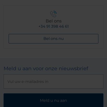
Bel ons
+34 91 398 46 61
Bel ons nu
Meld u aan voor onze nieuwsbrief
Meld u nu aan