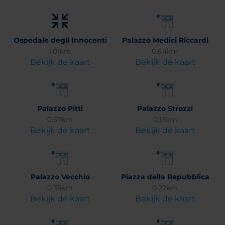
Ospedale degli Innocenti
Palazzo Medici Riccardi
1.01km
0.64km
Bekijk de kaart
Bekijk de kaart
Palazzo Pitti
Palazzo Strozzi
0.57km
0.13km
Bekijk de kaart
Bekijk de kaart
Palazzo Vecchio
Piazza della Repubblica
0.35km
0.22km
Bekijk de kaart
Bekijk de kaart