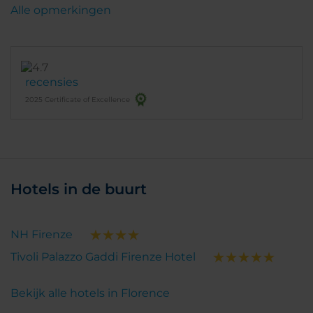
Alle opmerkingen
recensies
2025 Certificate of Excellence
Hotels in de buurt
NH Firenze
Tivoli Palazzo Gaddi Firenze Hotel
Bekijk alle hotels in Florence