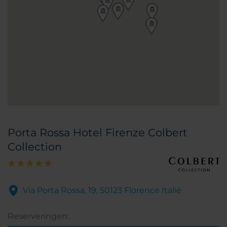
Porta Rossa Hotel Firenze Colbert
Collection
Via Porta Rossa, 19, 50123 Florence Italië
Reserveringen: