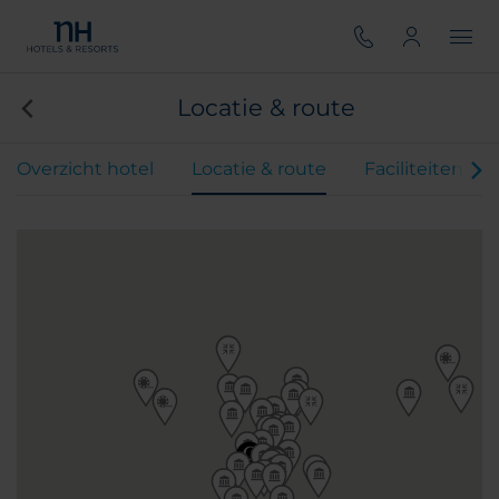
Locatie & route
Overzicht hotel
Locatie & route
Faciliteiten