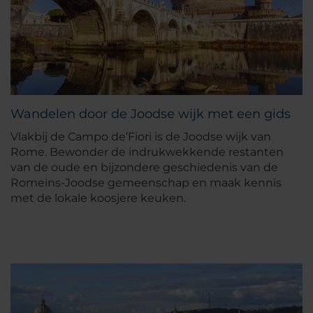
Wandelen door de Joodse wijk met een gids
Vlakbij de Campo de’Fiori is de Joodse wijk van
Rome. Bewonder de indrukwekkende restanten
van de oude en bijzondere geschiedenis van de
Romeins-Joodse gemeenschap en maak kennis
met de lokale koosjere keuken.