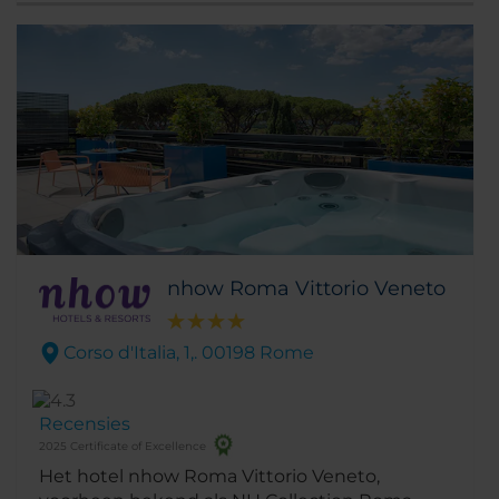
vakanties.
nhow Roma Vittorio Veneto
Corso d'Italia, 1,. 00198 Rome
Recensies
2025 Certificate of Excellence
Het hotel nhow Roma Vittorio Veneto,