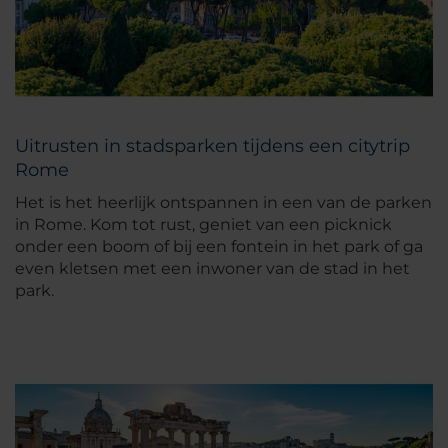
Uitrusten in stadsparken tijdens een citytrip
Rome
Het is het heerlijk ontspannen in een van de parken
in Rome. Kom tot rust, geniet van een picknick
onder een boom of bij een fontein in het park of ga
even kletsen met een inwoner van de stad in het
park.