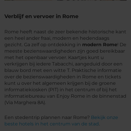
Verblijf en vervoer in Rome
Rome heeft naast de zeer bekende historische kant
een heel ander fraai, modern en hedendaags
gezicht. Ga zelf op ontdekking in
modern Rome
! De
meeste bezienswaardigheden zijn goed bereikbaar
met het openbaar vervoer. Kaartjes kunt u
verkrijgen bij iedere Tabacchi, aangeduid door een
blauw bord met een witte T. Praktische informatie
over de bezienswaardigheden in Rome en tickets
kunt u over het algemeen krijgen bij de groene
informatiekiosken (PIT) in het centrum of bij het
informatiebureau van Enjoy Rome in de binnenstad
(Via Marghera 8A).
Een stedentrip plannen naar Rome?
Bekijk onze
beste hotels in het centrum van de stad
.