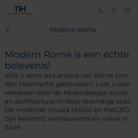
Modern Rome
Modern Rome is een echte
belevenis!
Wilt u eens iets anders van Rome zien
dan historische gebouwen? Laat u dan
verrassen door de hedendaagse kunst
en architectuur in deze levendige stad.
De moderne musea MAXXI en MACRO
zijn boeiend, vernieuwend en uniek in
Italië.