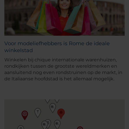
Voor modeliefhebbers is Rome de ideale
winkelstad
Winkelen bij chique internationale warenhuizen,
rondkijken tussen de grootste wereldmerken en
aansluitend nog even rondstruinen op de markt, in
de Italiaanse hoofdstad is het allemaal mogelijk.