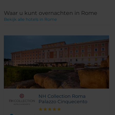
Waar u kunt overnachten in Rome
Bekijk alle hotels in Rome
NH Collection Roma
Palazzo Cinquecento