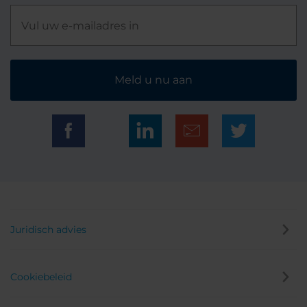
Meld u nu aan
Juridisch advies
Cookiebeleid