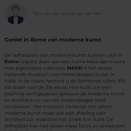
Tips van de conciërge van NH
Geniet in Rome van moderne kunst
De liefhebbers van moderne kunst kunnen zich in
Rome
tegoed doen aan een ruime keus aan musea
met eigentijdse collecties.
MAXXI
is het eerste
nationale museum voor hedendaagse kunst in
Italië. In de naam herkent u de Romeinse cijfers XXI,
die staan voor de 21e eeuw. Hier kunt u in een
prachtig vormgegeven gebouw de moderne kunst
en architectuur van het hedendaagse Italië
ontdekken. Het museum herbergt niet alleen
moderne kunst maar ook een afdeling voor
architectuur, waardoor het uniek is in Italië. De
liefhebber kan hier onder meer foto's en ontwerpen