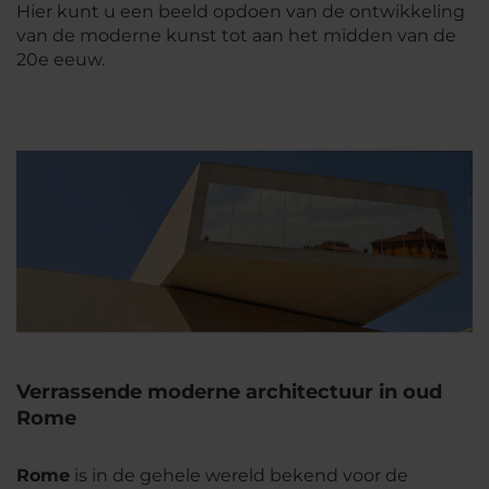
Hier kunt u een beeld opdoen van de ontwikkeling
van de moderne kunst tot aan het midden van de
20e eeuw.
Verrassende moderne architectuur in oud
Rome
Rome
is in de gehele wereld bekend voor de