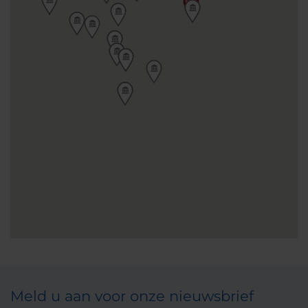
Meld u aan voor onze nieuwsbrief