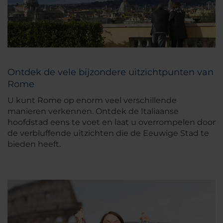
Ontdek de vele bijzondere uitzichtpunten van
Rome
U kunt Rome op enorm veel verschillende
manieren verkennen. Ontdek de Italiaanse
hoofdstad eens te voet en laat u overrompelen door
de verbluffende uitzichten die de Eeuwige Stad te
bieden heeft.