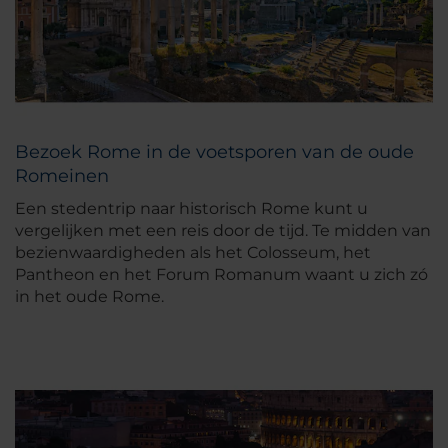
Bezoek Rome in de voetsporen van de oude
Romeinen
Een stedentrip naar historisch Rome kunt u
vergelijken met een reis door de tijd. Te midden van
bezienwaardigheden als het Colosseum, het
Pantheon en het Forum Romanum waant u zich zó
in het oude Rome.