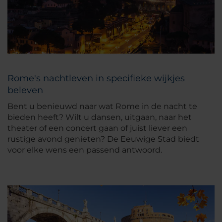
Rome's nachtleven in specifieke wijkjes
beleven
Bent u benieuwd naar wat Rome in de nacht te
bieden heeft? Wilt u dansen, uitgaan, naar het
theater of een concert gaan of juist liever een
rustige avond genieten? De Eeuwige Stad biedt
voor elke wens een passend antwoord.