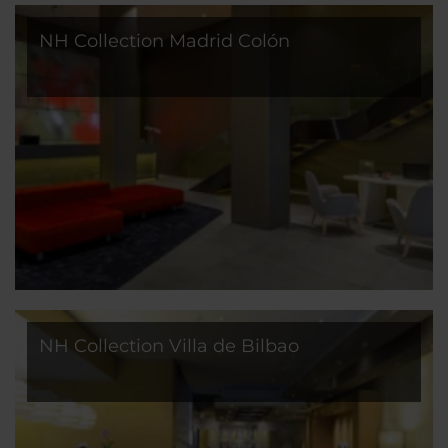
NH Collection Madrid Colón
NH Collection Villa de Bilbao