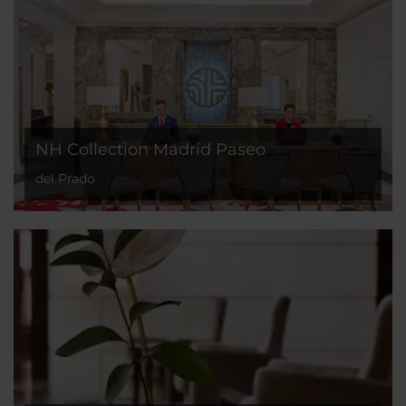
NH Collection Madrid Paseo
del Prado