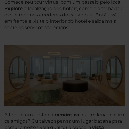
Comece seu tour virtual com um passeio pelo local.
Explore
a localização dos hotéis, como é a fachada e
o que tem nos arredores de cada hotel. Então, vá
em frente e visite o interior do hotel e saiba mais
sobre os serviços oferecidos.
A fim de uma estadia
romântica
ou um feriado com
os amigos? Ou talvez apenas um lugar bacana para
passar a noite? Seja qual for a opção, a
vista