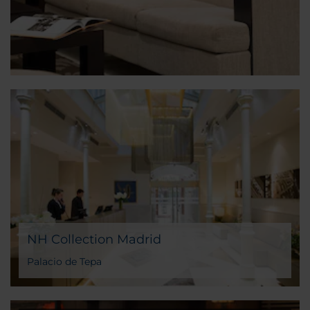
NH Collection Madrid
Palacio de Tepa