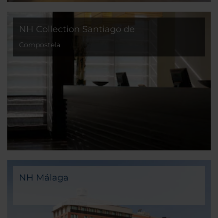
NH Collection Santiago de
Compostela
NH Málaga