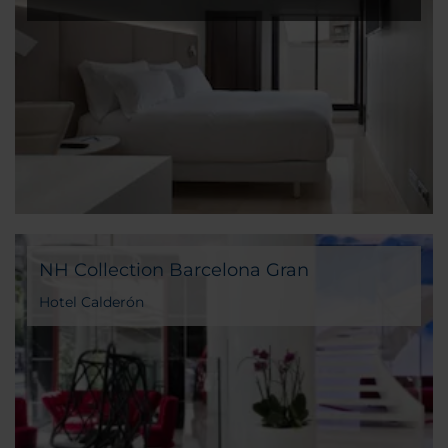
NH Collection Barcelona Gran
Hotel Calderón