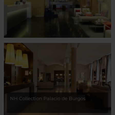
NH Collection Palacio de Burgos