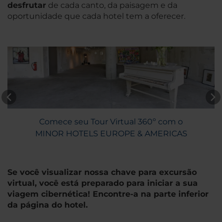
desfrutar
de cada canto, da paisagem e da
oportunidade que cada hotel tem a oferecer.
Comece seu Tour Virtual 360º com o
MINOR HOTELS EUROPE & AMERICAS
Se você visualizar nossa chave para excursão
virtual, você está preparado para iniciar a sua
viagem cibernética! Encontre-a na parte inferior
da página do hotel.