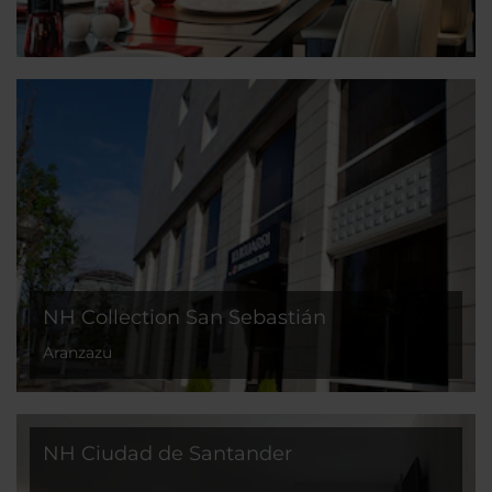
NH Collection San Sebastián
Aranzazu
NH Ciudad de Santander