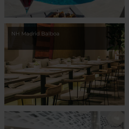
NH Madrid Balboa