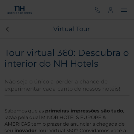
Virtual Tour
Tour virtual 360: Descubra o
interior do NH Hotels
Não seja o único a perder a chance de
experimentar cada canto de nossos hotéis!
Sabemos que as
primeiras impressões são tudo
,
razão pela qual MINOR HOTELS EUROPE &
AMERICAS tem o prazer de anunciar a chegada de
seu
inovador
Tour Virtual 360º! Convidamos você a