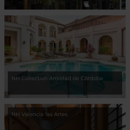
NH Collection Amistad de Córdoba
NH Valencia las Artes