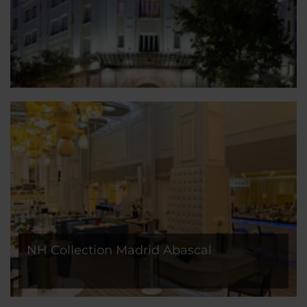
NH Collection Madrid Abascal