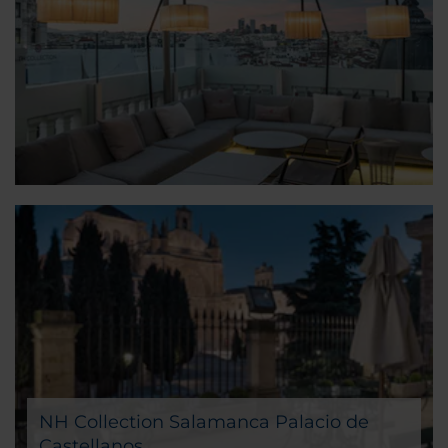
NH Collection Salamanca Palacio de
Castellanos