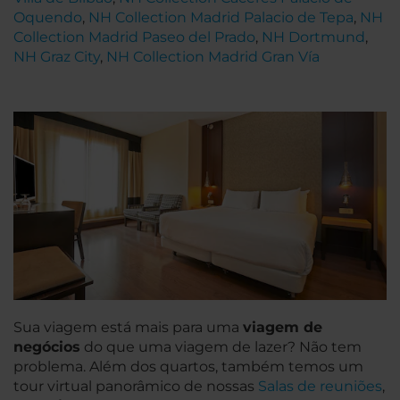
Oquendo
,
NH Collection Madrid Palacio de Tepa
,
NH
Collection Madrid Paseo del Prado
,
NH Dortmund
,
NH Graz City
,
NH Collection Madrid Gran Vía
Sua viagem está mais para uma
viagem de
negócios
do que uma viagem de lazer? Não tem
problema. Além dos quartos, também temos um
tour virtual panorâmico de nossas
Salas de reuniões
,