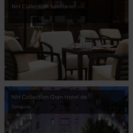
NH Collection Sevilla
NH Collection Gran Hotel de
Zaragoza