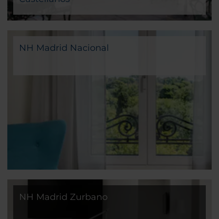
NH Madrid Nacional
NH Madrid Zurbano