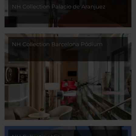
NH Collection Palacio de Aranjuez
NH Collection Barcelona Pódium