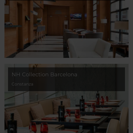
NH Collection Barcelona
Constanza