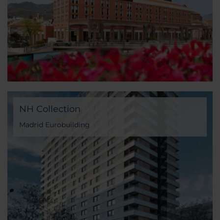
NH Collection
Madrid Eurobuilding