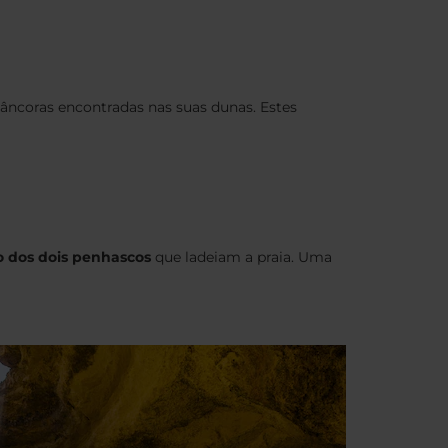
 âncoras encontradas nas suas dunas. Estes
o dos dois penhascos
que ladeiam a praia. Uma