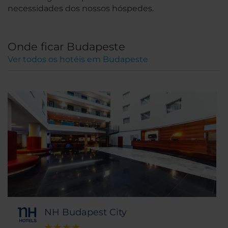
necessidades dos nossos hóspedes.
Onde ficar Budapeste
Ver todos os hotéis em Budapeste
NH Budapest City