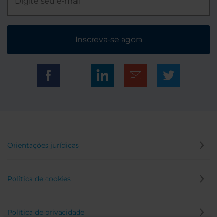
Inscreva-se agora
Orientações jurídicas
Política de cookies
Política de privacidade