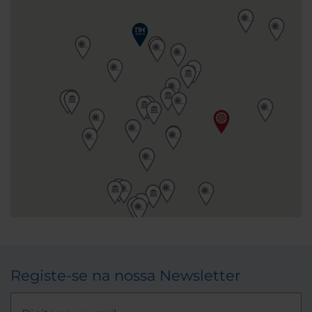
Registe-se na nossa Newsletter