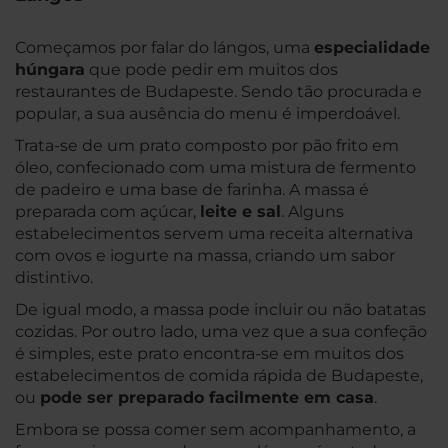
Começamos por falar do lángos, uma
especialidade
húngara
que pode pedir em muitos dos
restaurantes de Budapeste. Sendo tão procurada e
popular, a sua ausência do menu é imperdoável.
Trata-se de um prato composto por pão frito em
óleo, confecionado com uma mistura de fermento
de padeiro e uma base de farinha. A massa é
preparada com açúcar,
leite e sal
. Alguns
estabelecimentos servem uma receita alternativa
com ovos e iogurte na massa, criando um sabor
distintivo.
De igual modo, a massa pode incluir ou não batatas
cozidas. Por outro lado, uma vez que a sua confeção
é simples, este prato encontra-se em muitos dos
estabelecimentos de comida rápida de Budapeste,
ou
pode ser preparado facilmente em casa
.
Embora se possa comer sem acompanhamento, a