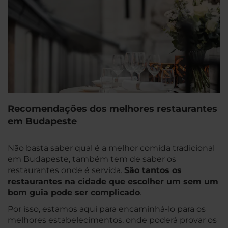
Recomendações dos melhores restaurantes
em Budapeste
Não basta saber qual é a melhor comida tradicional
em Budapeste, também tem de saber os
restaurantes onde é servida.
São tantos os
restaurantes na cidade que escolher um sem um
bom guia pode ser complicado
.
Por isso, estamos aqui para encaminhá-lo para os
melhores estabelecimentos, onde poderá provar os