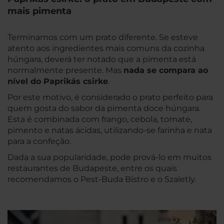
mais pimenta
Terminamos com um prato diferente. Se esteve
atento aos ingredientes mais comuns da cozinha
húngara, deverá ter notado que a pimenta está
normalmente presente. Mas
nada se compara ao
nível do Paprikás csirke
.
Por este motivo, é considerado o prato perfeito para
quem gosta do sabor da pimenta doce húngara.
Esta é combinada com frango, cebola, tomate,
pimento e natas ácidas, utilizando-se farinha e nata
para a confeção.
Dada a sua popularidade, pode prová-lo em muitos
restaurantes de Budapeste, entre os quais
recomendamos o Pest-Buda Bistro e o Szaletly.