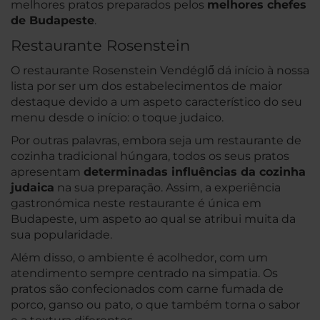
melhores pratos preparados pelos
melhores chefes
de Budapeste
.
Restaurante Rosenstein
O restaurante Rosenstein Vendéglő dá início à nossa
lista por ser um dos estabelecimentos de maior
destaque devido a um aspeto característico do seu
menu desde o início: o toque judaico.
Por outras palavras, embora seja um restaurante de
cozinha tradicional húngara, todos os seus pratos
apresentam
determinadas influências da cozinha
judaica
na sua preparação. Assim, a experiência
gastronómica neste restaurante é única em
Budapeste, um aspeto ao qual se atribui muita da
sua popularidade.
Além disso, o ambiente é acolhedor, com um
atendimento sempre centrado na simpatia. Os
pratos são confecionados com carne fumada de
porco, ganso ou pato, o que também torna o sabor