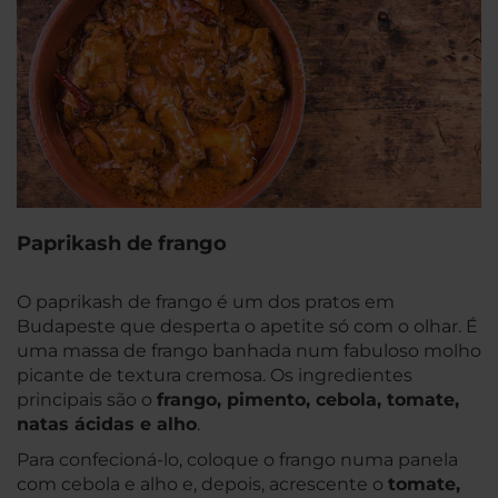
Paprikash de frango
O paprikash de frango é um dos pratos em
Budapeste que desperta o apetite só com o olhar. É
uma massa de frango banhada num fabuloso molho
picante de textura cremosa. Os ingredientes
principais são o
frango, pimento, cebola, tomate,
natas ácidas e alho
.
Para confecioná-lo, coloque o frango numa panela
com cebola e alho e, depois, acrescente o
tomate,