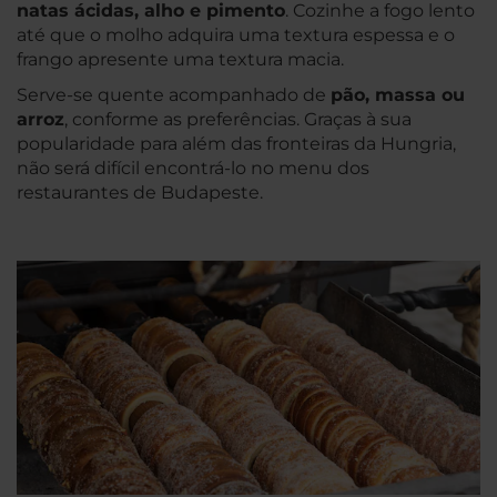
natas ácidas, alho e pimento
. Cozinhe a fogo lento
até que o molho adquira uma textura espessa e o
frango apresente uma textura macia.
Serve-se quente acompanhado de
pão, massa ou
arroz
, conforme as preferências. Graças à sua
popularidade para além das fronteiras da Hungria,
não será difícil encontrá-lo no menu dos
restaurantes de Budapeste.