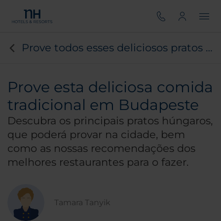
Prove todos esses deliciosos pratos tradicionais em Budapeste
Prove esta deliciosa comida
tradicional em Budapeste
Descubra os principais pratos húngaros,
que poderá provar na cidade, bem
como as nossas recomendações dos
melhores restaurantes para o fazer.
Tamara Tanyik