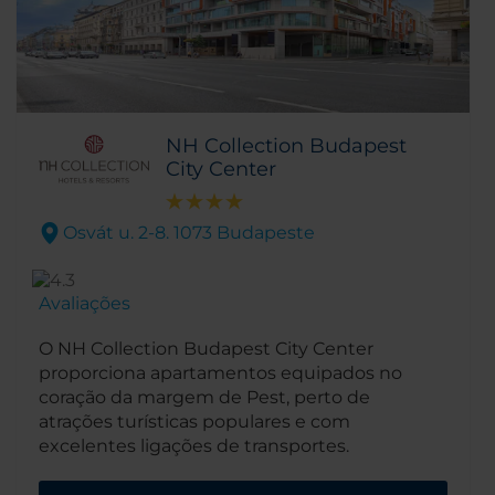
NH Collection Budapest
City Center
Osvát u. 2-8. 1073 Budapeste
Avaliações
O NH Collection Budapest City Center
proporciona apartamentos equipados no
coração da margem de Pest, perto de
atrações turísticas populares e com
excelentes ligações de transportes.