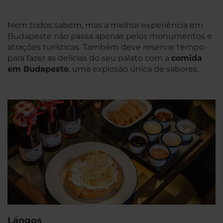
Nem todos sabem, mas a melhor experiência em
Budapeste não passa apenas pelos monumentos e
atrações turísticas. Também deve reservar tempo
para fazer as delícias do seu palato com a
comida
em Budapeste
, uma explosão única de sabores.
Lángos