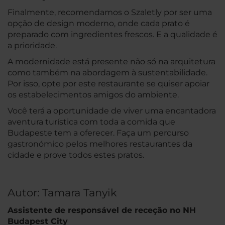
Finalmente, recomendamos o Szaletly por ser uma
opção de design moderno, onde cada prato é
preparado com ingredientes frescos. E a qualidade é
a prioridade.
A modernidade está presente não só na arquitetura
como também na abordagem à sustentabilidade.
Por isso, opte por este restaurante se quiser apoiar
os estabelecimentos amigos do ambiente.
Você terá a oportunidade de viver uma encantadora
aventura turística com toda a comida que
Budapeste tem a oferecer. Faça um percurso
gastronómico pelos melhores restaurantes da
cidade e prove todos estes pratos.
Autor: Tamara Tanyik
Assistente de responsável de receção no NH
Budapest City