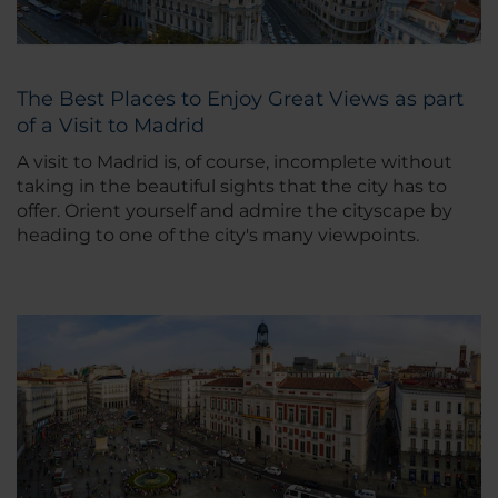
The Best Places to Enjoy Great Views as part
of a Visit to Madrid
A visit to Madrid is, of course, incomplete without
taking in the beautiful sights that the city has to
offer. Orient yourself and admire the cityscape by
heading to one of the city's many viewpoints.