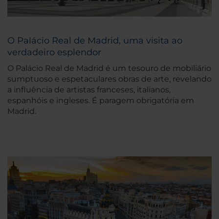
O Palácio Real de Madrid, uma visita ao
verdadeiro esplendor
O Palácio Real de Madrid é um tesouro de mobiliário
sumptuoso e espetaculares obras de arte, revelando
a influência de artistas franceses, italianos,
espanhóis e ingleses. É paragem obrigatória em
Madrid.