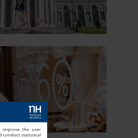
, improve the user
 conduct statistical