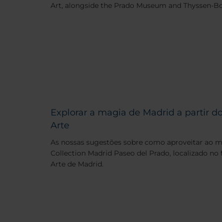
Art, alongside the Prado Museum and Thyssen-
Explorar a magia de Madrid a partir d
Arte
As nossas sugestões sobre como aproveitar ao m
Collection Madrid Paseo del Prado, localizado n
Arte de Madrid.