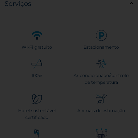
Serviços
Wi-Fi gratuito
Estacionamento
100%
Ar condicionado/controlo
de temperatura
Hotel sustentável
Animais de estimação
certificado