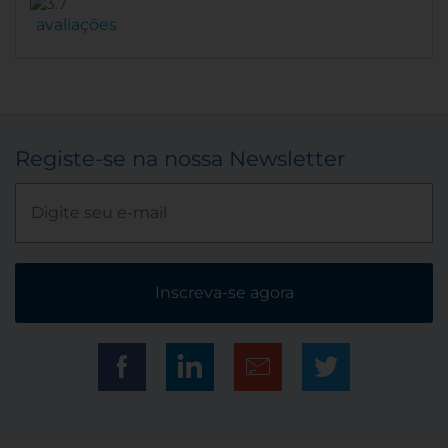
avaliações
Registe-se na nossa Newsletter
Inscreva-se agora