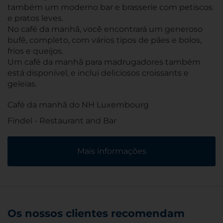
também um moderno bar e brasserie com petiscos
e pratos leves.
No café da manhã, você encontrará um generoso
bufê, completo, com vários tipos de pães e bolos,
frios e queijos.
Um café da manhã para madrugadores também
está disponível, e inclui deliciosos croissants e
geleias.
Café da manhã do NH Luxembourg
Findel - Restaurant and Bar
Mais informações
Os nossos clientes recomendam