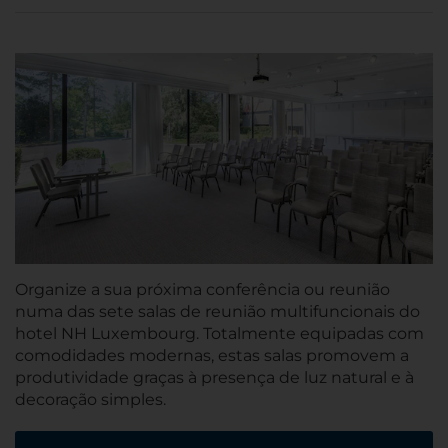
Organize a sua próxima conferência ou reunião
numa das sete salas de reunião multifuncionais do
hotel NH Luxembourg. Totalmente equipadas com
comodidades modernas, estas salas promovem a
produtividade graças à presença de luz natural e à
decoração simples.