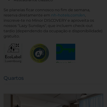
Se planeias ficar connosco no fim de semana,
reserva diretamente em
nh-hotels.com/en
,
inscreve-te no Minor DISCOVERY e aproveita os
nossos "Lazy Sundays", que incluem check-out
tardio (dependendo da ocupação e disponibilidade)
gratuito.
Quartos