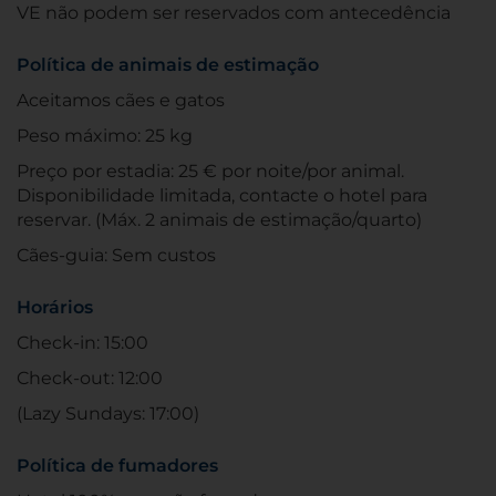
VE não podem ser reservados com antecedência
Política de animais de estimação
Aceitamos cães e gatos
Peso máximo: 25 kg
Preço por estadia: 25 € por noite/por animal.
Disponibilidade limitada, contacte o hotel para
reservar. (Máx. 2 animais de estimação/quarto)
Cães-guia: Sem custos
Horários
Check-in: 15:00
Check-out: 12:00
(Lazy Sundays: 17:00)
Política de fumadores