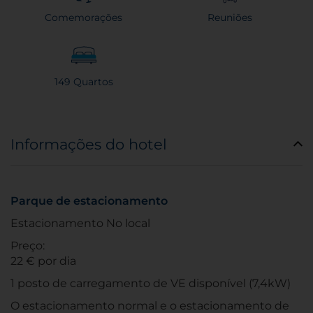
Comemorações
Reuniões
149 Quartos
Informações do hotel
Parque de estacionamento
Estacionamento No local
Preço:
22 € por dia
1 posto de carregamento de VE disponível (7,4kW)
O estacionamento normal e o estacionamento de