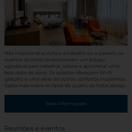
Não importa se a visita é a trabalho ou a passeio, os
quartos do hotel proporcionam um espaço
agradável para trabalhar, relaxar e aproveitar uma
boa noite de sono. Os quartos oferecem Wi-Fi
gratuito e uma série de outros confortos modernos.
Saiba mais sobre os tipos de quarto do hotel abaixo.
Mais informações
Reuniões e eventos