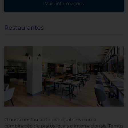
Mais informações
Restaurantes
O nosso restaurante principal serve uma
combinação de pratos locais e internacionais. Temos