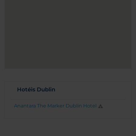
Hotéis Dublin
Anantara The Marker Dublin Hotel