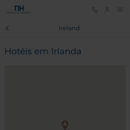
Ireland
Hotéis em Irlanda