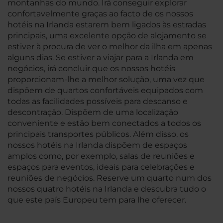
montanhas do mundo. Irá conseguir explorar
confortavelmente graças ao facto de os nossos
hotéis na Irlanda estarem bem ligados às estradas
principais, uma excelente opção de alojamento se
estiver à procura de ver o melhor da ilha em apenas
alguns dias. Se estiver a viajar para a Irlanda em
negócios, irá concluir que os nossos hotéis
proporcionam-lhe a melhor solução, uma vez que
dispõem de quartos confortáveis equipados com
todas as facilidades possíveis para descanso e
descontração. Dispõem de uma localização
conveniente e estão bem conectados a todos os
principais transportes públicos. Além disso, os
nossos hotéis na Irlanda dispõem de espaços
amplos como, por exemplo, salas de reuniões e
espaços para eventos, ideais para celebrações e
reuniões de negócios. Reserve um quarto num dos
nossos quatro hotéis na Irlanda e descubra tudo o
que este país Europeu tem para lhe oferecer.