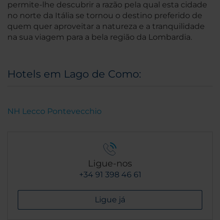
permite-lhe descubrir a razão pela qual esta cidade
no norte da Itália se tornou o destino preferido de
quem quer aproveitar a natureza e a tranquilidade
na sua viagem para a bela região da Lombardia.
Hotels em Lago de Como:
NH Lecco Pontevecchio
Ligue-nos
+34 91 398 46 61
Ligue já