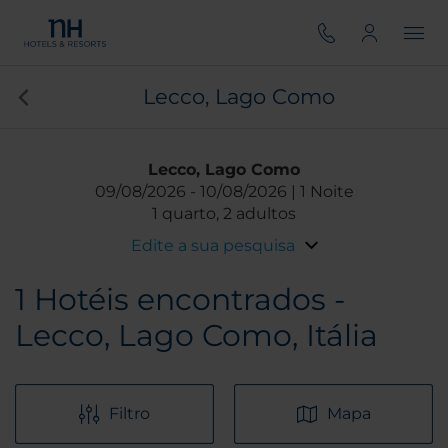
Lecco, Lago Como
Lecco, Lago Como
09/08/2026
10/08/2026
1 Noite
1 quarto, 2 adultos
Edite a sua pesquisa
1
Hotéis encontrados -
Lecco, Lago Como, Itália
Filtro
Mapa