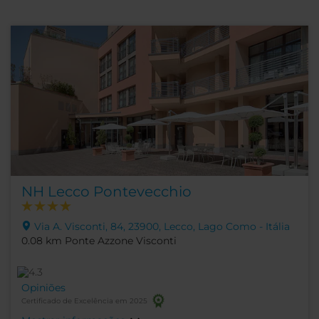
NH Lecco Pontevecchio
Via A. Visconti, 84, 23900, Lecco, Lago Como - Itália
0.08 km Ponte Azzone Visconti
Opiniões
Certificado de Excelência em 2025