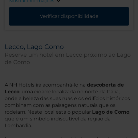
Mostrar informações
Verificar disponibilidade
Lecco, Lago Como
Reserve um hotel em Lecco próximo ao Lago
de Como
A NH Hotels irá acompanhá-lo na
descoberta de
Lecco
, uma cidade localizada no norte da Itália,
onde a beleza das suas ruas e os edifícios históricos
combinam com as paisagens naturais que os
rodeiam. Neste local está o popular
Lago de Como
,
que é um símbolo indiscutível da região da
Lombardia.