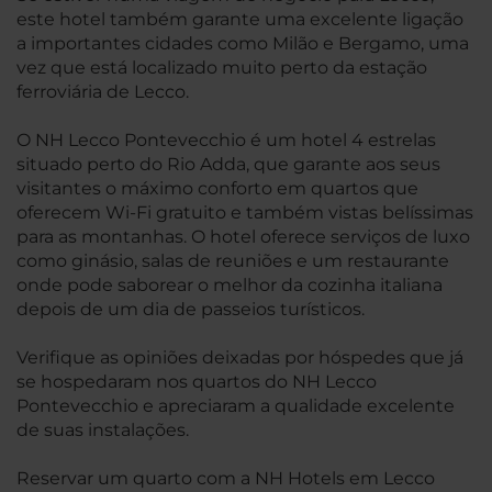
este hotel também garante uma excelente ligação
a importantes cidades como Milão e Bergamo, uma
vez que está localizado muito perto da estação
ferroviária de Lecco.
O NH Lecco Pontevecchio é um hotel 4 estrelas
situado perto do Rio Adda, que garante aos seus
visitantes o máximo conforto em quartos que
oferecem Wi-Fi gratuito e também vistas belíssimas
para as montanhas. O hotel oferece serviços de luxo
como ginásio, salas de reuniões e um restaurante
onde pode saborear o melhor da cozinha italiana
depois de um dia de passeios turísticos.
Verifique as opiniões deixadas por hóspedes que já
se hospedaram nos quartos do NH Lecco
Pontevecchio e apreciaram a qualidade excelente
de suas instalações.
Reservar um quarto com a NH Hotels em Lecco