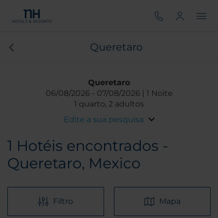
Queretaro
Queretaro
06/08/2026
07/08/2026
1 Noite
1 quarto, 2 adultos
Edite a sua pesquisa
1
Hotéis encontrados -
Queretaro, Mexico
Filtro
Mapa