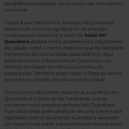
geográfica privilegiada como centro de intercâmbio
comercial.
Graças à sua história rica, Santiago de Querétaro
oferece um número significativo de atrações
turísticas aos visitantes. A partir do
hotel NH
Querétaro
, poderá visitar as áreas mais importantes
da cidade, como o centro histórico que foi declarado
Património da Humanidade pela UNESCO. Aqui
pode encontrar o Aqueduto de Querétaro, um
símbolo da cidade devido à sua construção
espetacular. Também pode visitar a Plaza de Armas,
que está no coração da vida social da cidade.
Outro local a não perder durante as suas férias em
Querétero é o Cerro de las Campanas, que se
encontra muito próximo do hotel NH Querétaro,
num local onde pode desfrutar de uma caminhada
agradável com os seus entes queridos e aprender
um pouco mais sobre a emocionante história desta