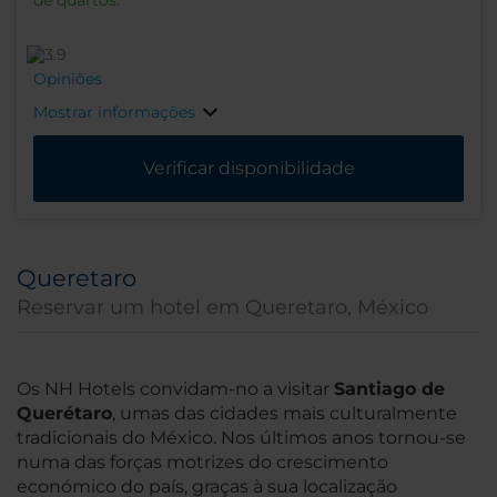
de quartos.
Opiniões
Mostrar informações
Verificar disponibilidade
Queretaro
Reservar um hotel em Queretaro, México
Os NH Hotels convidam-no a visitar
Santiago de
Querétaro
, umas das cidades mais culturalmente
tradicionais do México. Nos últimos anos tornou-se
numa das forças motrizes do crescimento
económico do país, graças à sua localização