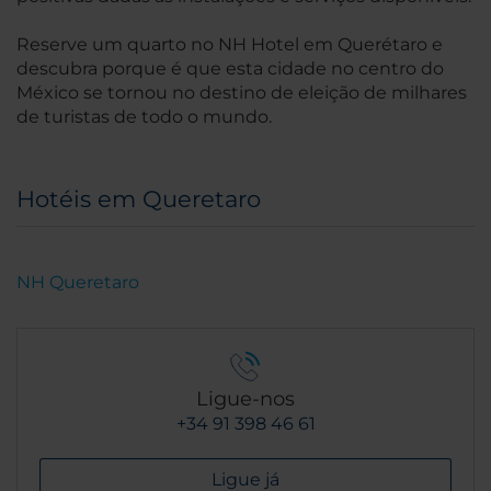
Reserve um quarto no NH Hotel em Querétaro e
descubra porque é que esta cidade no centro do
México se tornou no destino de eleição de milhares
de turistas de todo o mundo.
Hotéis em Queretaro
NH Queretaro
Ligue-nos
+34 91 398 46 61
Ligue já