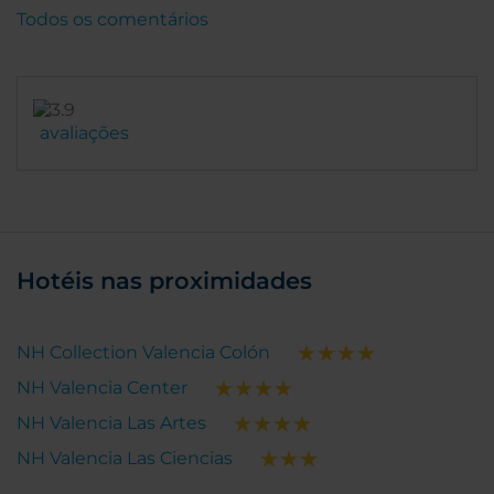
Todos os comentários
avaliações
Hotéis nas proximidades
NH Collection Valencia Colón
NH Valencia Center
NH Valencia Las Artes
NH Valencia Las Ciencias