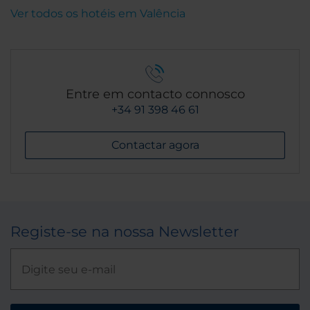
Ver todos os hotéis em Valência
Entre em contacto connosco
+34 91 398 46 61
Contactar agora
Registe-se na nossa Newsletter