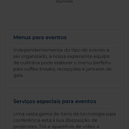
reuniões
Menus para eventos
Independentemente do tipo de evento a
ser organizado, a nossa experiente equipe
de culinária pode elaborar o menu perfeito
para coffee breaks, recepções e jantares de
gala.
Serviços especiais para eventos
Uma vasta gama de itens de tecnologia para
conferência está à sua disposição: de
projetores, TVs e aparelhos de vídeo a