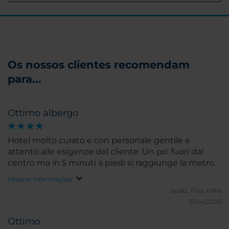
Os nossos clientes recomendam
para...
Ottimo albergo
Hotel molto curato e con personale gentile e
attento alle esigenze del cliente. Un po' fuori dal
centro ma in 5 minuti a piedi si raggiunge la metro.
Mostrar informações
lau82.
Pisa, Itália
15/04/2026
Ottimo