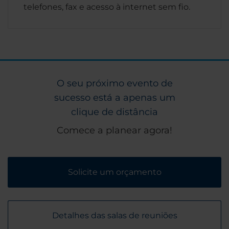
telefones, fax e acesso à internet sem fio.
O seu próximo evento de
sucesso está a apenas um
clique de distância
Comece a planear agora!
Solicite um orçamento
Detalhes das salas de reuniões