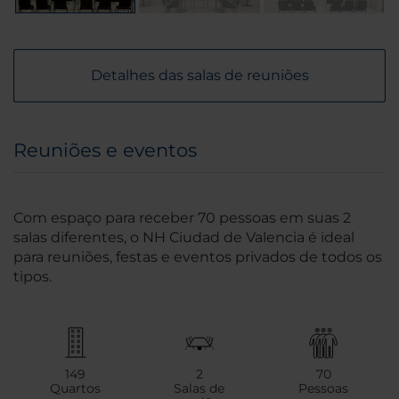
Detalhes das salas de reuniões
Reuniões e eventos
Com espaço para receber 70 pessoas em suas 2
salas diferentes, o NH Ciudad de Valencia é ideal
para reuniões, festas e eventos privados de todos os
tipos.
149
2
70
Quartos
Salas de
Pessoas