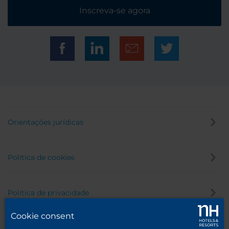
Inscreva-se agora
Orientações jurídicas
Política de cookies
Política de privacidade
Cookie consent
Canal de denúncia