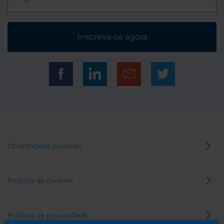
Inscreva-se agora
Orientações jurídicas
Política de cookies
Política de privacidade