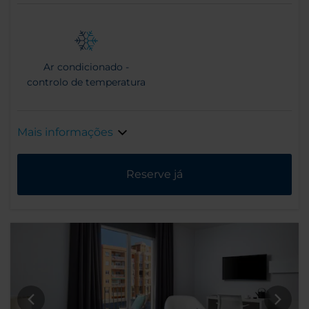
Ar condicionado -
controlo de temperatura
Mais informações
Reserve já