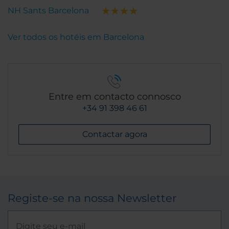
NH Sants Barcelona
Ver todos os hotéis em Barcelona
Entre em contacto connosco
+34 91 398 46 61
Contactar agora
Registe-se na nossa Newsletter