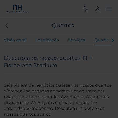
Quartos
Visão geral
Localização
Serviços
Quartos
Descubra os nossos quartos: NH
Barcelona Stadium
Seja viajem de negócios ou lazer, os nossos quartos
oferecen-lhe espaços agradáveis onde trabalhar,
relaxar-se e dormir comfortávelmente. Os quartos
dispõem de Wi-Fi grátis e uma variedade de
amenidades modernas. Descubra mais sobre os
nossos quartos abaixo.