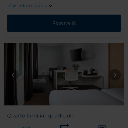
Mais informações
Reserve já
Quarto familiar quádruplo