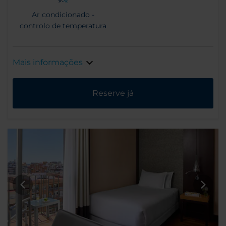
Ar condicionado -
controlo de temperatura
Mais informações
Reserve já