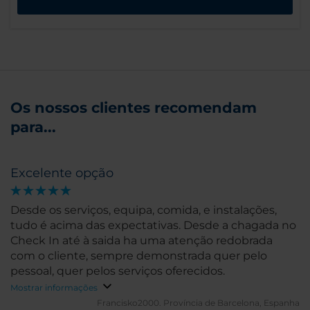
Os nossos clientes recomendam
para...
Excelente opção
Desde os serviços, equipa, comida, e instalações,
tudo é acima das expectativas. Desde a chagada no
Check In até à saida ha uma atenção redobrada
com o cliente, sempre demonstrada quer pelo
pessoal, quer pelos serviços oferecidos.
Mostrar informações
Francisko2000.
Província de Barcelona, Espanha