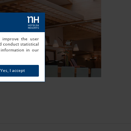
, improve the user
 conduct statistical
information in our
Yes, I accept