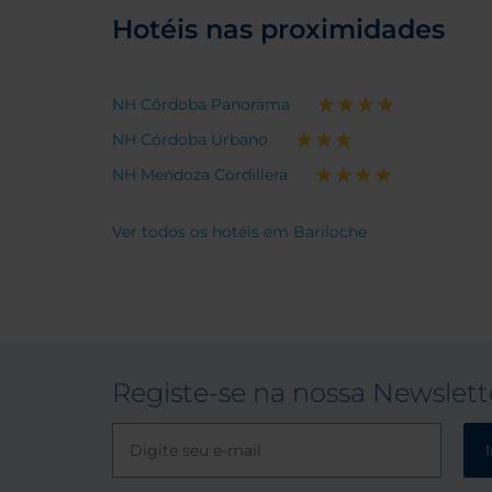
Hotéis nas proximidades
NH Córdoba Panorama
NH Córdoba Urbano
NH Mendoza Cordillera
Ver todos os hotéis em Bariloche
Registe-se na nossa Newslett