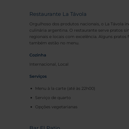
Restaurante La Távola
Orgulhoso dos produtos nacionais, o La Távola in
culinária argentina. O restaurante serve pratos 
regionais e locais com excelência. Alguns pratos 
também estão no menu.
Cozinha
Internacional, Local
Serviços
Menu à la carte (até às 22h00)
Serviço de quarto
Opções vegetarianas
Bar El Patio