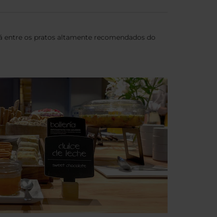
está entre os pratos altamente recomendados do