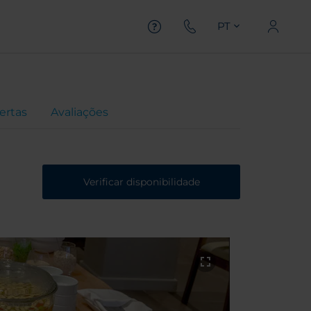
PT
ertas
Avaliações
Verificar disponibilidade