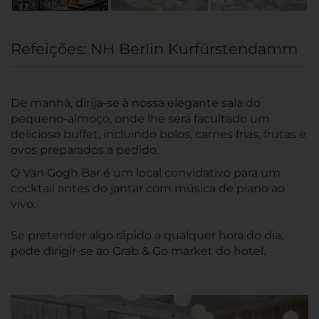
Refeições: NH Berlin Kurfürstendamm
De manhã, dirija-se à nossa elegante sala do
pequeno-almoço, onde lhe será facultado um
delicioso buffet, incluindo bolos, carnes frias, frutas e
ovos preparados a pedido.
O Van Gogh Bar é um local convidativo para um
cocktail antes do jantar com música de piano ao
vivo.
Se pretender algo rápido a qualquer hora do dia,
pode dirigir-se ao Grab & Go market do hotel.