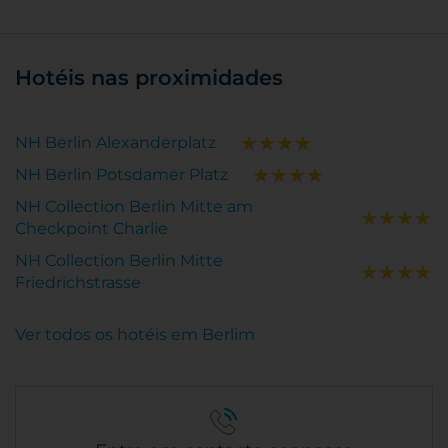
Hotéis nas proximidades
NH Berlin Alexanderplatz
NH Berlin Potsdamer Platz
NH Collection Berlin Mitte am
Checkpoint Charlie
NH Collection Berlin Mitte
Friedrichstrasse
Ver todos os hotéis em Berlim