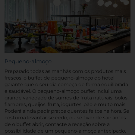
Pequeno-almoço
Preparado todas as manhãs com os produtos mais
frescos, o buffet de pequeno-almoço do hotel
garante que o seu dia começa de forma equilibrada
e saudável. O pequeno-almoço buffet inclui uma
grande variedade de sumos de fruta naturais, bolos,
fiambres, queijos, fruta, iogurtes, pão e muito mais.
Poderá ainda pedir pratos quentes feitos na hora. Se
costuma levantar-se cedo, ou se tiver de sair antes
de o buffet abrir, contacte a receção sobre a
possibilidade de um pequeno-almoço antecipado.