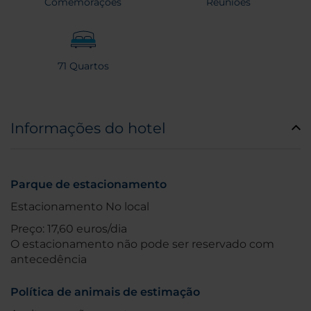
Comemorações
Reuniões
71 Quartos
Informações do hotel
Parque de estacionamento
Estacionamento No local
Preço: 17,60 euros/dia
O estacionamento não pode ser reservado com
antecedência
Política de animais de estimação