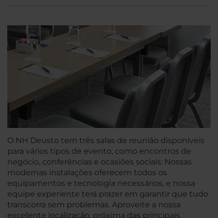
O NH Deusto tem três salas de reunião disponíveis
para vários tipos de evento, como encontros de
negócio, conferências e ocasiões sociais. Nossas
modernas instalações oferecem todos os
equipamentos e tecnologia necessários, e nossa
equipe experiente terá prazer em garantir que tudo
transcorra sem problemas. Aproveite a nossa
excelente localização, próxima das principais