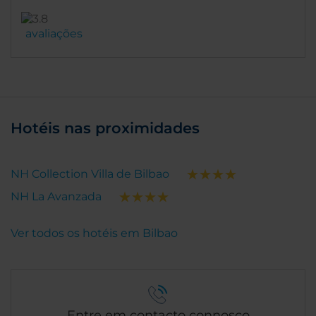
avaliações
Hotéis nas proximidades
NH Collection Villa de Bilbao
NH La Avanzada
Ver todos os hotéis em Bilbao
Entre em contacto connosco