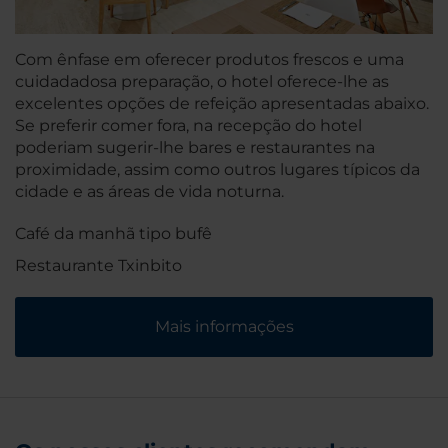
Com ênfase em oferecer produtos frescos e uma
cuidadadosa preparação, o hotel oferece-lhe as
excelentes opções de refeição apresentadas abaixo.
Se preferir comer fora, na recepção do hotel
poderiam sugerir-lhe bares e restaurantes na
proximidade, assim como outros lugares típicos da
cidade e as áreas de vida noturna.
Café da manhã tipo bufê
Restaurante Txinbito
Mais informações