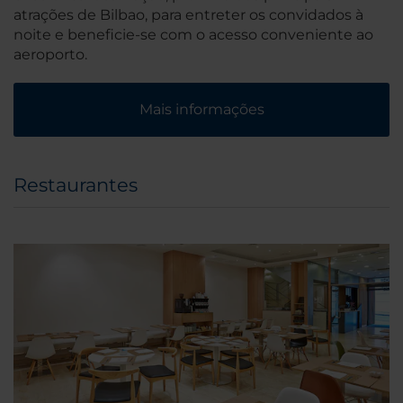
atrações de Bilbao, para entreter os convidados à
noite e beneficie-se com o acesso conveniente ao
aeroporto.
Mais informações
Restaurantes