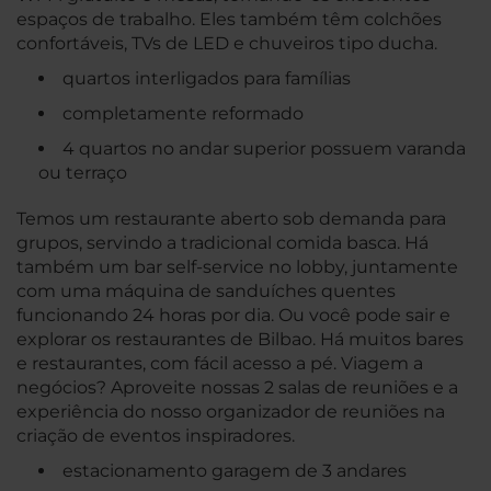
espaços de trabalho. Eles também têm colchões
confortáveis, TVs de LED e chuveiros tipo ducha.
quartos interligados para famílias
completamente reformado
4 quartos no andar superior possuem varanda
ou terraço
Temos um restaurante aberto sob demanda para
grupos, servindo a tradicional comida basca. Há
também um bar self-service no lobby, juntamente
com uma máquina de sanduíches quentes
funcionando 24 horas por dia. Ou você pode sair e
explorar os restaurantes de Bilbao. Há muitos bares
e restaurantes, com fácil acesso a pé. Viagem a
negócios? Aproveite nossas 2 salas de reuniões e a
experiência do nosso organizador de reuniões na
criação de eventos inspiradores.
estacionamento garagem de 3 andares