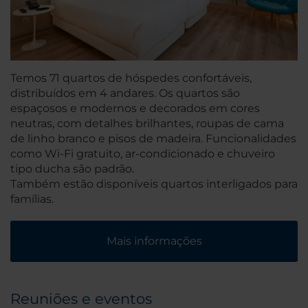
Temos 71 quartos de hóspedes confortáveis,
distribuídos em 4 andares. Os quartos são
espaçosos e modernos e decorados em cores
neutras, com detalhes brilhantes, roupas de cama
de linho branco e pisos de madeira. Funcionalidades
como Wi-Fi gratuito, ar-condicionado e chuveiro
tipo ducha são padrão.
Também estão disponíveis quartos interligados para
famílias.
Mais informações
Reuniões e eventos