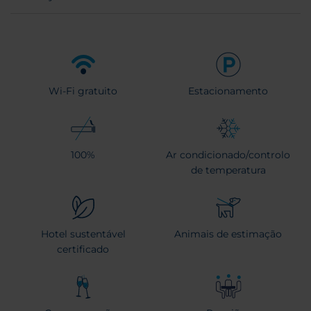
Wi-Fi gratuito
Estacionamento
100%
Ar condicionado/controlo
de temperatura
Hotel sustentável
Animais de estimação
certificado