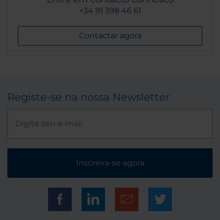
+34 91 398 46 61
Contactar agora
Registe-se na nossa Newsletter
Inscreva-se agora