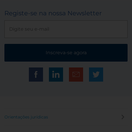
Registe-se na nossa Newsletter
Inscreva-se agora
Orientações jurídicas