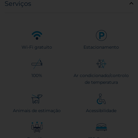
Serviços
Wi-Fi gratuito
Estacionamento
100%
Ar condicionado/controlo
de temperatura
Animais de estimação
Acessibilidade