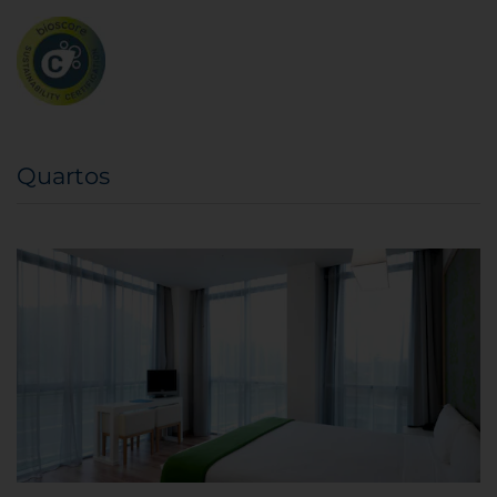
Quartos