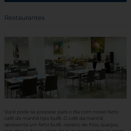
Restaurantes
Você pode se preparar para o dia com nosso farto
café da manhã tipo bufê. O café da manhã
apresenta um farto bufê, repleto de frios, queijos,