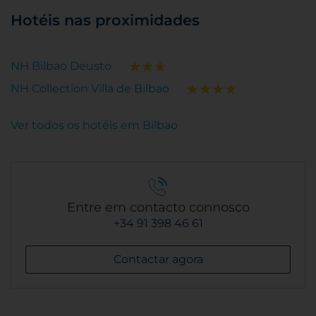
Hotéis nas proximidades
NH Bilbao Deusto
NH Collection Villa de Bilbao
Ver todos os hotéis em Bilbao
Entre em contacto connosco
+34 91 398 46 61
Contactar agora