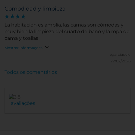
Comodidad y limpieza
La habitación es amplia, las camas son cómodas y
muy bien la limpieza del cuarto de baño y la ropa de
cama y toallas
Mostrar informações
egarciadck.
22/02/2026
Todos os comentários
avaliações