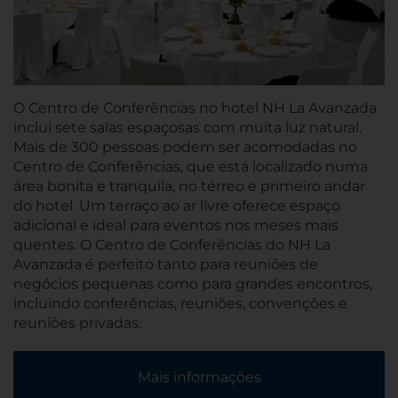
O Centro de Conferências no hotel NH La Avanzada
inclui sete salas espaçosas com muita luz natural.
Mais de 300 pessoas podem ser acomodadas no
Centro de Conferências, que está localizado numa
área bonita e tranquila, no térreo e primeiro andar
do hotel. Um terraço ao ar livre oferece espaço
adicional e ideal para eventos nos meses mais
quentes. O Centro de Conferências do NH La
Avanzada é perfeito tanto para reuniões de
negócios pequenas como para grandes encontros,
incluindo conferências, reuniões, convenções e
reuniões privadas.
Mais informações