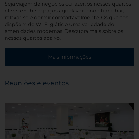
Seja viajem de negócios ou lazer, os nossos quartos
oferecen-lhe espaços agradáveis onde trabalhar,
relaxar-se e dormir comfortávelmente. Os quartos
dispõem de Wi-Fi grátis e uma variedade de
amenidades modernas. Descubra mais sobre os
nossos quartos abaixo.
Mais informações
Reuniões e eventos