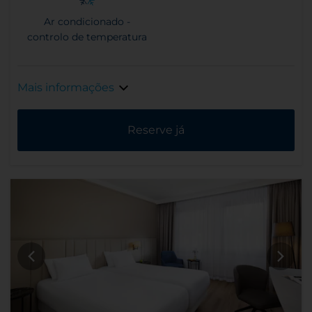
Ar condicionado -
controlo de temperatura
Mais informações
Reserve já