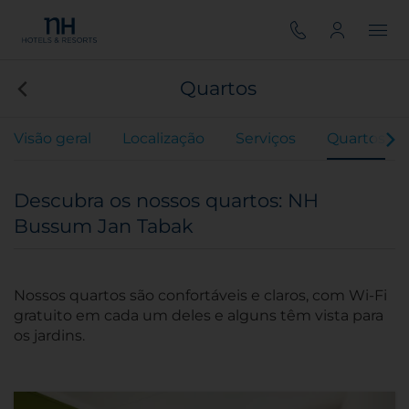
Quartos
Visão geral
Localização
Serviços
Quartos
Descubra os nossos quartos: NH
Bussum Jan Tabak
Nossos quartos são confortáveis e claros, com Wi-Fi
gratuito em cada um deles e alguns têm vista para
os jardins.