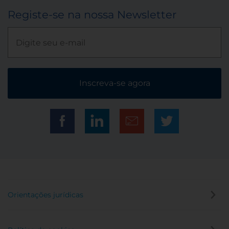
Registe-se na nossa Newsletter
Inscreva-se agora
Orientações jurídicas