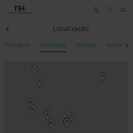
Localização
Visão geral
Localização
Serviços
Quartos