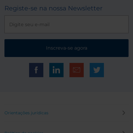
Registe-se na nossa Newsletter
Inscreva-se agora
Orientações jurídicas