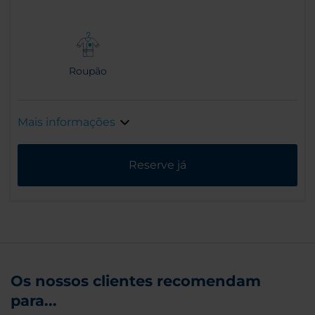
Roupão
Mais informações
Reserve já
Os nossos clientes recomendam
para...