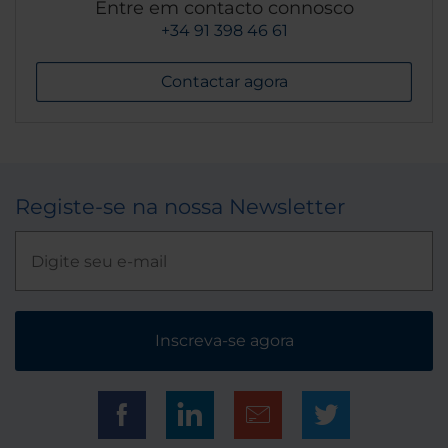
Entre em contacto connosco
+34 91 398 46 61
Contactar agora
Registe-se na nossa Newsletter
Inscreva-se agora