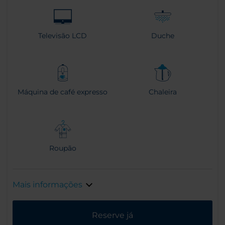
Televisão LCD
Duche
Máquina de café expresso
Chaleira
Roupão
Mais informações
Reserve já