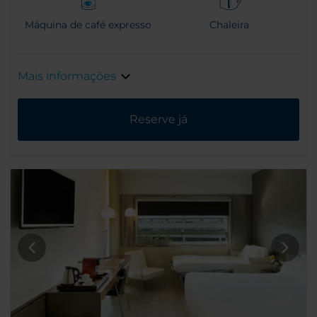
Máquina de café expresso
Chaleira
Mais informações
Reserve já