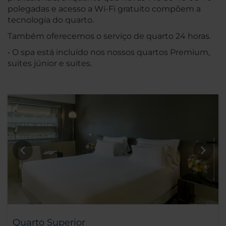
polegadas e acesso a Wi-Fi gratuito compõem a
tecnologia do quarto.
Também oferecemos o serviço de quarto 24 horas.
• O spa está incluído nos nossos quartos Premium,
suites júnior e suites.
Quarto Superior