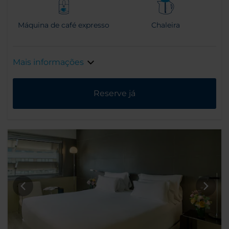
Máquina de café expresso
Chaleira
Mais informações
Reserve já