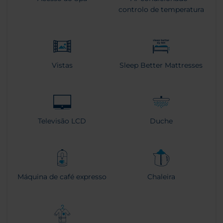
controlo de temperatura
Vistas
Sleep Better Mattresses
Televisão LCD
Duche
Máquina de café expresso
Chaleira