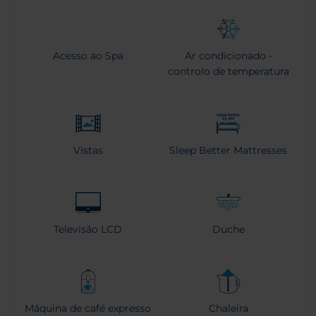
Acesso ao Spa
Ar condicionado -
controlo de temperatura
Vistas
Sleep Better Mattresses
Televisão LCD
Duche
Máquina de café expresso
Chaleira