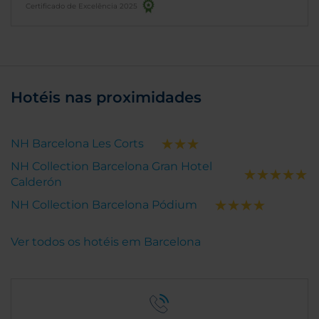
Certificado de Excelência 2025
Hotéis nas proximidades
NH Barcelona Les Corts
NH Collection Barcelona Gran Hotel
Calderón
NH Collection Barcelona Pódium
Ver todos os hotéis em Barcelona