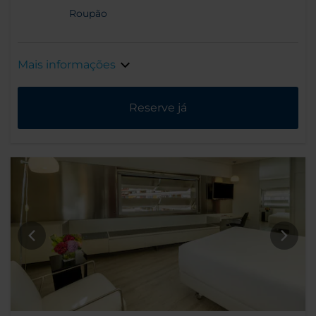
Roupão
Mais informações
Reserve já