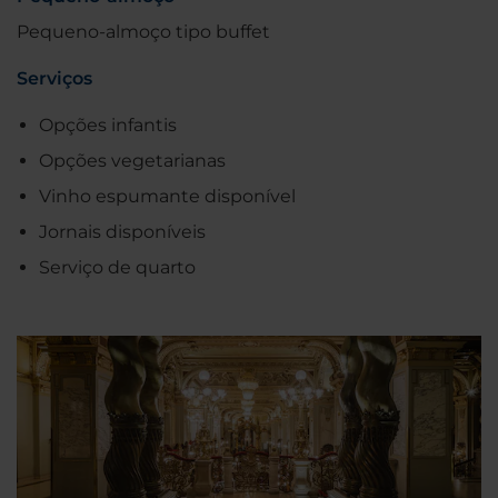
Pequeno-almoço tipo buffet
Serviços
Opções infantis
Opções vegetarianas
Vinho espumante disponível
Jornais disponíveis
Serviço de quarto