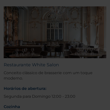
Restaurante White Salon
Conceito clássico de brasserie com um toque
moderno.
Horários de abertura:
Segunda para Domingo 12:00 - 23:00
Cozinha