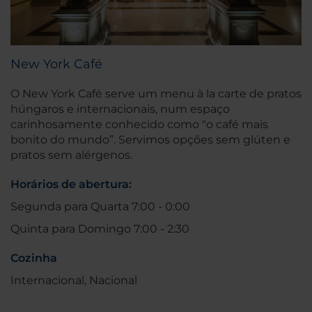
New York Café
O New York Café serve um menu à la carte de pratos
húngaros e internacionais, num espaço
carinhosamente conhecido como "o café mais
bonito do mundo”. Servimos opções sem glúten e
pratos sem alérgenos.
Horários de abertura:
Segunda para Quarta 7:00 - 0:00
Quinta para Domingo 7:00 - 2:30
Cozinha
Internacional, Nacional