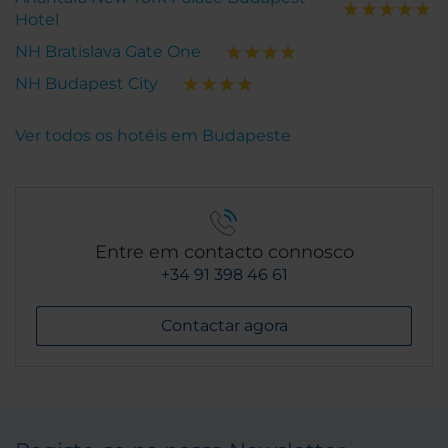
Hotel
NH Bratislava Gate One
NH Budapest City
Ver todos os hotéis em Budapeste
Entre em contacto connosco
+34 91 398 46 61
Contactar agora