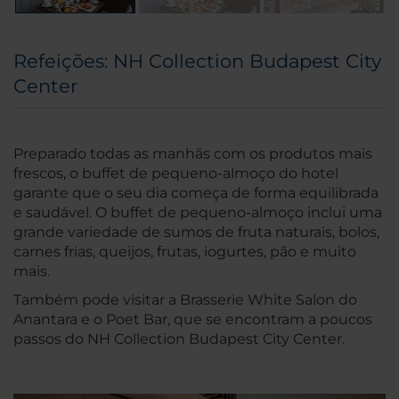
Refeições: NH Collection Budapest City
Center
Preparado todas as manhãs com os produtos mais
frescos, o buffet de pequeno-almoço do hotel
garante que o seu dia começa de forma equilibrada
e saudável. O buffet de pequeno-almoço inclui uma
grande variedade de sumos de fruta naturais, bolos,
carnes frias, queijos, frutas, iogurtes, pão e muito
mais.
Também pode visitar a Brasserie White Salon do
Anantara e o Poet Bar, que se encontram a poucos
passos do NH Collection Budapest City Center.