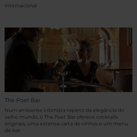
Internacional
The Poet Bar
Num ambiente intimista repleto da elegância do
velho mundo, o The Poet Bar oferece cocktails
originais, uma extensa carta de vinhos e um menu
de bar.