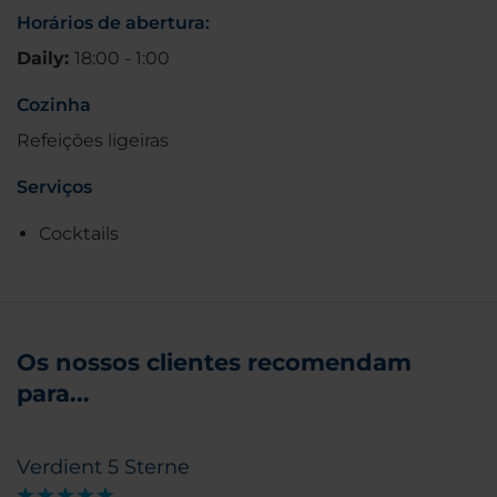
Horários de abertura:
Daily:
18:00 - 1:00
Cozinha
Refeições ligeiras
Serviços
Cocktails
Os nossos clientes recomendam
para...
Verdient 5 Sterne