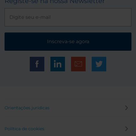
Registe-se na nossa Newsletter
Inscreva-se agora
Orientações jurídicas
Política de cookies