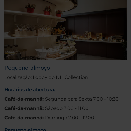
Pequeno-almoço
Localização: Lobby do NH Collection
Horários de abertura:
Café-da-manhã:
Segunda para Sexta 7:00 - 10:30
Café-da-manhã:
Sábado 7:00 - 11:00
Café-da-manhã:
Domingo 7:00 - 12:00
Pequeno-almoço