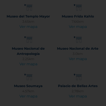
Museo del Templo Mayor
Museo Frida Kahlo
3.65km
7.66km
Ver mapa
Ver mapa
Museo Nacional de
Museo Nacional de Arte
Antropología
3.0km
Ver mapa
2.25km
Ver mapa
Museo Soumaya
Palacio de Bellas Artes
4.57km
2.78km
Ver mapa
Ver mapa