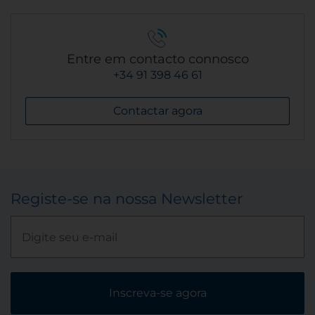
Entre em contacto connosco
+34 91 398 46 61
Contactar agora
Registe-se na nossa Newsletter
Inscreva-se agora