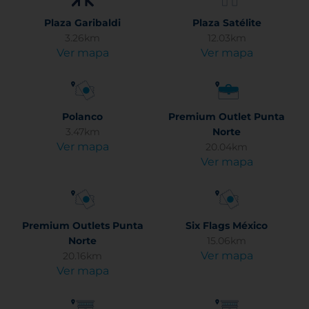
Plaza Garibaldi
Plaza Satélite
3.26km
12.03km
Ver mapa
Ver mapa
Polanco
Premium Outlet Punta
3.47km
Norte
Ver mapa
20.04km
Ver mapa
Premium Outlets Punta
Six Flags México
Norte
15.06km
Ver mapa
20.16km
Ver mapa