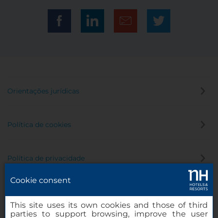
Orientações jurídicas
Política de cookies
Política de privacidade
Cookie consent
Canal de denúncia
This site uses its own cookies and those of third
parties to support browsing, improve the user