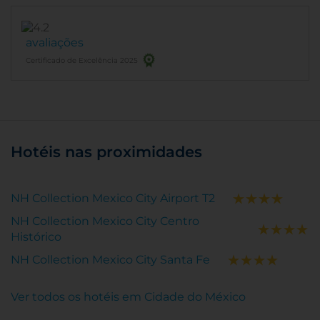
avaliações
Certificado de Excelência 2025
Hotéis nas proximidades
NH Collection Mexico City Airport T2
NH Collection Mexico City Centro
Histórico
NH Collection Mexico City Santa Fe
Ver todos os hotéis em Cidade do México