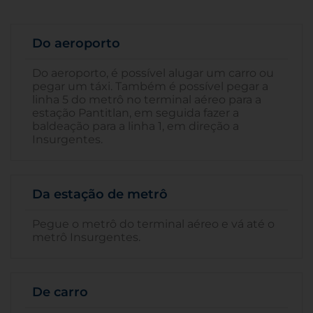
Do aeroporto
Do aeroporto, é possível alugar um carro ou
pegar um táxi. Também é possível pegar a
linha 5 do metrô no terminal aéreo para a
estação Pantitlan, em seguida fazer a
baldeação para a linha 1, em direção a
Insurgentes.
Da estação de metrô
Pegue o metrô do terminal aéreo e vá até o
metrô Insurgentes.
De carro