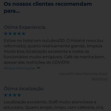
Os nossos clientes recomendam
para...
Otima Experiencia.
Estive no hotel em outubro/20. O Hotel é novo (ou
reformado), quarto relativamente grande, limpeza
muito boa, localização excelente e todos os
funcionários muito amigáveis. Café da manha bom,
apesar das restrições do COVID19.
Mostrar informações
Daniel472.
Belo Horizonte, Brasil
26/10/2020
Ótima localização
Localização excelente. Staff muito atenciosos e
educados. Quarto amplo, limpo, com cafeteira, chá,