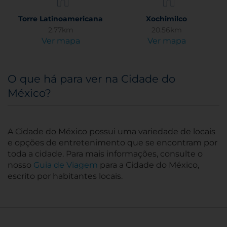
Torre Latinoamericana
Xochimilco
2.77km
20.56km
Ver mapa
Ver mapa
O que há para ver na Cidade do
México?
A Cidade do México possui uma variedade de locais
e opções de entretenimento que se encontram por
toda a cidade. Para mais informações, consulte o
nosso
Guia de Viagem
para a Cidade do México,
escrito por habitantes locais.