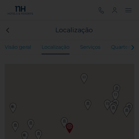
Localização
Visão geral
Localização
Serviços
Quartos