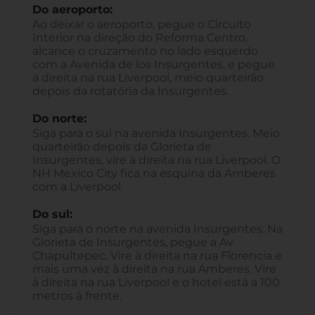
Do aeroporto:
Ao deixar o aeroporto, pegue o Circuito
Interior na direção do Reforma Centro,
alcance o cruzamento no lado esquerdo
com a Avenida de los Insurgentes, e pegue
a direita na rua Liverpool, meio quarteirão
depois da rotatória da Insurgentes.
Do norte:
Siga para o sul na avenida Insurgentes. Meio
quarteirão depois da Glorieta de
Insurgentes, vire à direita na rua Liverpool. O
NH Mexico City fica na esquina da Amberes
com a Liverpool.
Do sul:
Siga para o norte na avenida Insurgentes. Na
Glorieta de Insurgentes, pegue a Av
Chapultepec. Vire à direita na rua Florencia e
mais uma vez à direita na rua Amberes. Vire
à direita na rua Liverpool e o hotel está a 100
metros à frente.