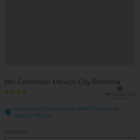
NH Collection Mexico City Reforma
Liverpool, 155; Zona Rosa, 06600 Cidade do
México México
Reservas