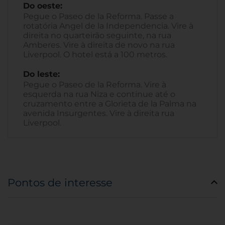
Do oeste:
Pegue o Paseo de la Reforma. Passe a
rotatória Angel de la Independencia. Vire à
direita no quarteirão seguinte, na rua
Amberes. Vire à direita de novo na rua
Liverpool. O hotel está a 100 metros.
Do leste:
Pegue o Paseo de la Reforma. Vire à
esquerda na rua Niza e continue até o
cruzamento entre a Glorieta de la Palma na
avenida Insurgentes. Vire à direita rua
Liverpool.
Pontos de interesse