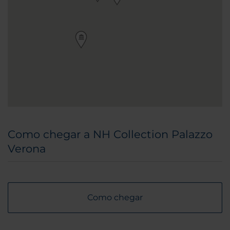
Como chegar a NH Collection Palazzo
Verona
Como chegar