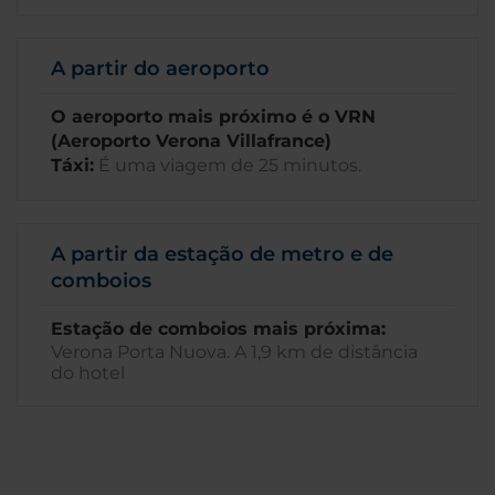
A partir do aeroporto
O aeroporto mais próximo é o VRN
(Aeroporto Verona Villafrance)
Táxi:
É uma viagem de 25 minutos.
A partir da estação de metro e de
comboios
Estação de comboios mais próxima:
Verona Porta Nuova. A 1,9 km de distância
do hotel