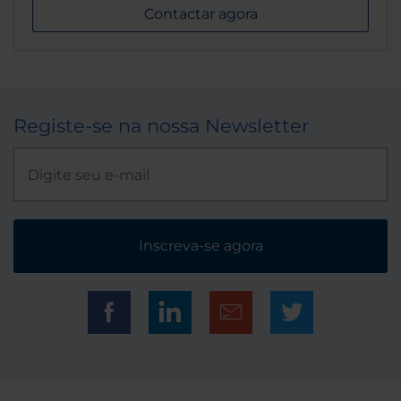
Contactar agora
Registe-se na nossa Newsletter
Inscreva-se agora