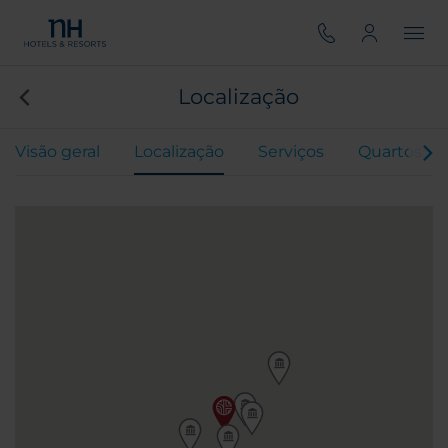
Localização
Visão geral
Localização
Serviços
Quartos