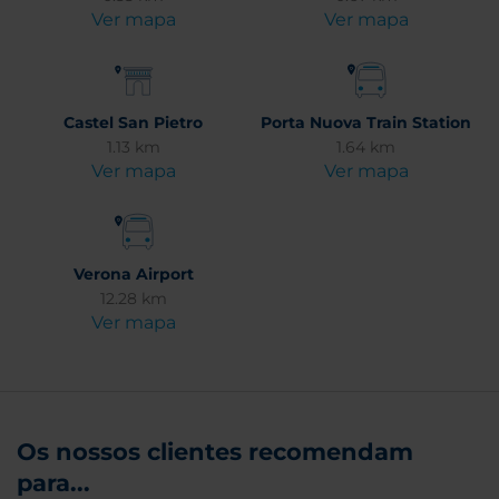
Ver mapa
Ver mapa
Castel San Pietro
Porta Nuova Train Station
1.13 km
1.64 km
Ver mapa
Ver mapa
Verona Airport
12.28 km
Ver mapa
Os nossos clientes recomendam
para...