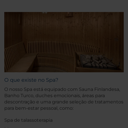
O que existe no Spa?
O nosso Spa está equipado com Sauna Finlandesa,
Banho Turco, duches emocionais, áreas para
descontração e uma grande seleção de tratamentos
para bem-estar pessoal, como:
Spa de talassoterapia