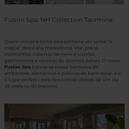
Fusion Spa: NH Collection Taormina
Quem chega à Sicília pela primeira vez sente “a
magia” desta ilha maravilhosa. Mar, praias,
montanhas cobertas de neve e vulcões,
gastronomia e receitas de diversos países. O nosso
Fusion Spa
baseia-se nessa harmonia de
ambientes, elementos e práticas de bem-estar, e é
o lugar perfeito para descontrair depois de um dia
de praia ou de passeios.