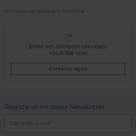
Ver todos os hotéis em Taormina
Entre em contacto connosco
+34 91 398 46 61
Contactar agora
Registe-se na nossa Newsletter