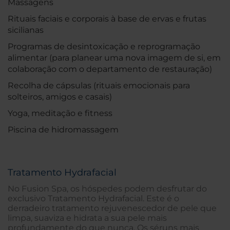
Massagens
Rituais faciais e corporais à base de ervas e frutas
sicilianas
Programas de desintoxicação e reprogramação
alimentar (para planear uma nova imagem de si, em
colaboração com o departamento de restauração)
Recolha de cápsulas (rituais emocionais para
solteiros, amigos e casais)
Yoga, meditação e fitness
Piscina de hidromassagem
Tratamento Hydrafacial
No Fusion Spa, os hóspedes podem desfrutar do
exclusivo Tratamento Hydrafacial. Este é o
derradeiro tratamento rejuvenescedor de pele que
limpa, suaviza e hidrata a sua pele mais
profundamente do que nunca. Os séruns mais