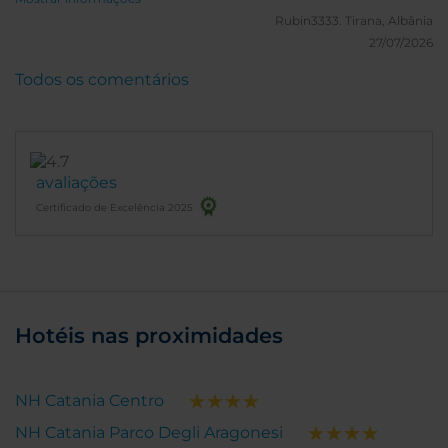
Rubin3333.
Tirana, Albânia
27/07/2026
Todos os comentários
avaliações
Certificado de Excelência 2025
Hotéis nas proximidades
NH Catania Centro
NH Catania Parco Degli Aragonesi