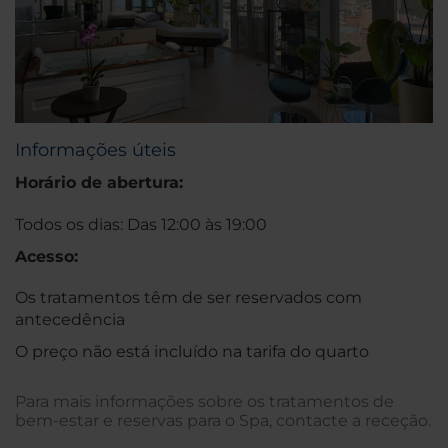
Informações úteis
Horário de abertura:
Todos os dias: Das 12:00 às 19:00
Acesso:
Os tratamentos têm de ser reservados com
antecedência
O preço não está incluído na tarifa do quarto
Para mais informações sobre os tratamentos de
bem-estar e reservas para o Spa, contacte a receção.