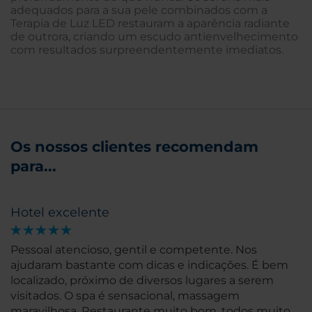
adequados para a sua pele combinados com a
Terapia de Luz LED restauram a aparência radiante
de outrora, criando um escudo antienvelhecimento
com resultados surpreendentemente imediatos.
Os nossos clientes recomendam
para...
Hotel excelente
Pessoal atencioso, gentil e competente. Nos
ajudaram bastante com dicas e indicações. É bem
localizado, próximo de diversos lugares a serem
visitados. O spa é sensacional, massagem
maravilhosa. Restaurante muito bom, todos muito