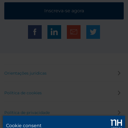
Inscreva-se agora
Orientações jurídicas
Política de cookies
Política de privacidade
Cookie consent