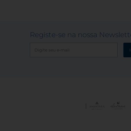
Registe-se na nossa Newslett