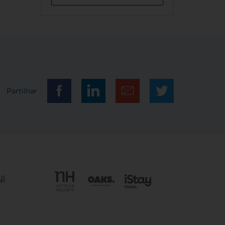
Partilhar