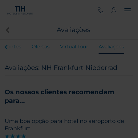
Avaliações
aurantes
Ofertas
Virtual Tour
Avaliações
Avaliações: NH Frankfurt Niederrad
Os nossos clientes recomendam
para...
Uma boa opção para hotel no aeroporto de
Frankfurt