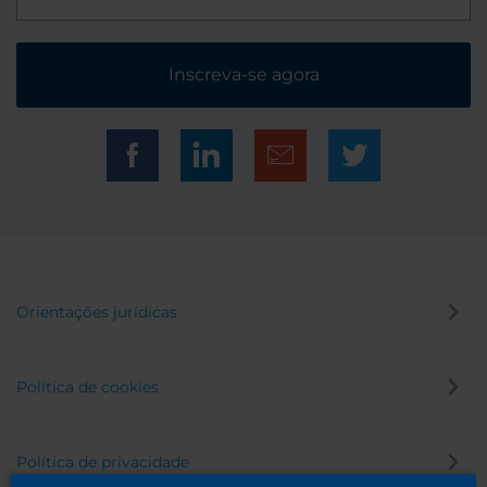
Inscreva-se agora
Orientações jurídicas
Política de cookies
Política de privacidade