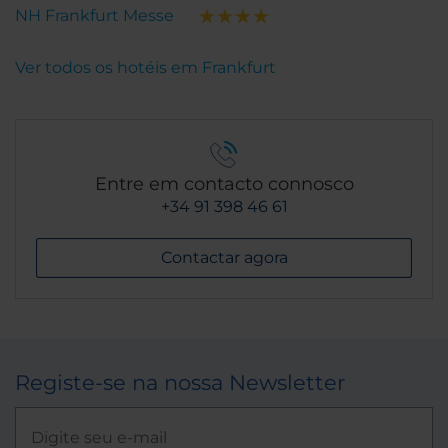
NH Frankfurt Messe
Ver todos os hotéis em Frankfurt
Entre em contacto connosco
+34 91 398 46 61
Contactar agora
Registe-se na nossa Newsletter