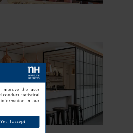
, improve the user
 conduct statistical
information in our
Yes, I accept