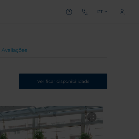
PT
Avaliações
Verificar disponibilidade