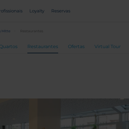
rofissionais
Loyalty
Reservas
Mitte
Restaurantes
Quartos
Restaurantes
Ofertas
Virtual Tour