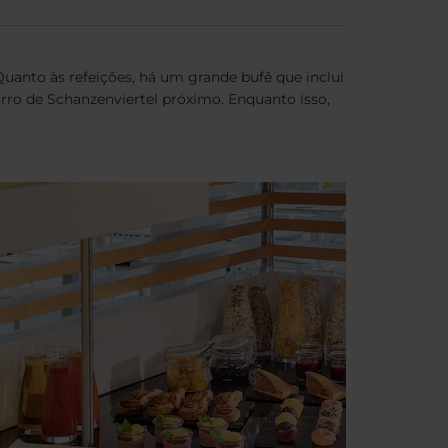
uanto às refeições, há um grande bufê que inclui
rro de Schanzenviertel próximo. Enquanto isso,