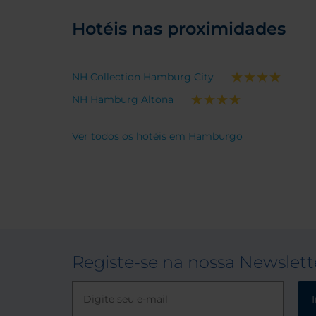
Hotéis nas proximidades
NH Collection Hamburg City
NH Hamburg Altona
Ver todos os hotéis em Hamburgo
Registe-se na nossa Newslett