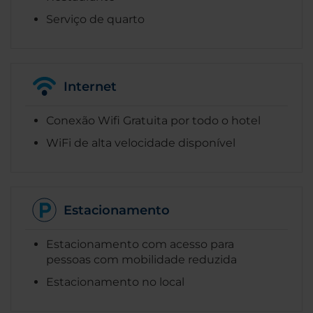
Serviço de quarto
Internet
Conexão Wifi Gratuita por todo o hotel
WiFi de alta velocidade disponível
Estacionamento
Estacionamento com acesso para
pessoas com mobilidade reduzida
Estacionamento no local