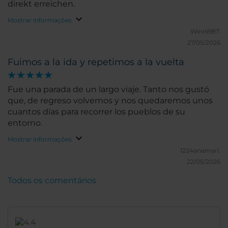
direkt erreichen.
Mostrar informações
Winni987.
27/05/2026
Fuimos a la ida y repetimos a la vuelta
Fue una parada de un largo viaje. Tanto nos gustó
que, de regreso volvemos y nos quedaremos unos
cuantos días para recorrer los pueblos de su
entorno.
Mostrar informações
1224anamari.
22/05/2026
Todos os comentários