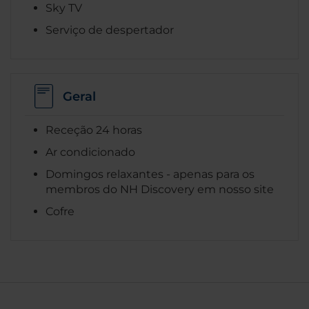
Sky TV
Serviço de despertador
Geral
Receção 24 horas
Ar condicionado
Domingos relaxantes - apenas para os
membros do NH Discovery em nosso site
Cofre