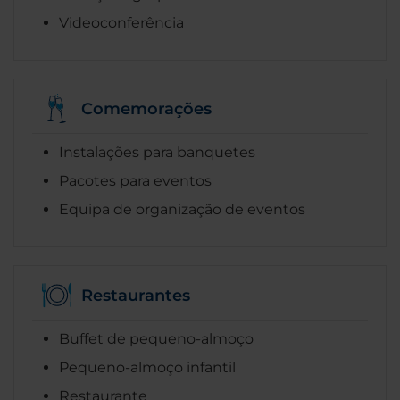
Videoconferência
Comemorações
Instalações para banquetes
Pacotes para eventos
Equipa de organização de eventos
Restaurantes
Buffet de pequeno-almoço
Pequeno-almoço infantil
Restaurante