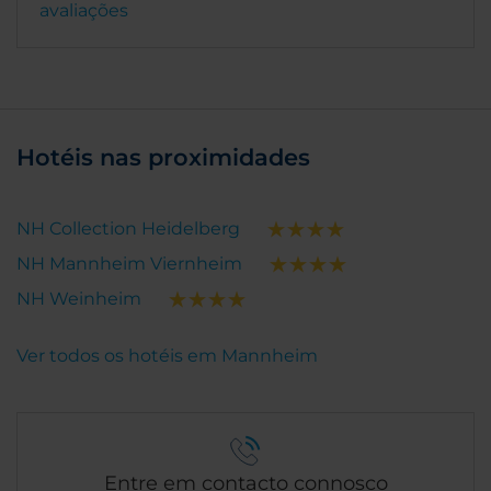
avaliações
Hotéis nas proximidades
NH Collection Heidelberg
NH Mannheim Viernheim
NH Weinheim
Ver todos os hotéis em Mannheim
Entre em contacto connosco