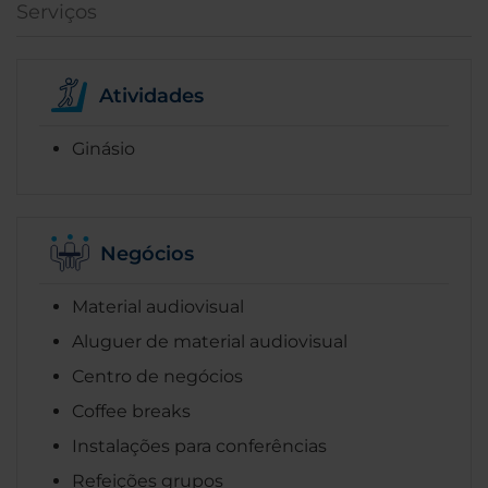
Serviços
Atividades
Ginásio
Negócios
Material audiovisual
Aluguer de material audiovisual
Centro de negócios
Coffee breaks
Instalações para conferências
Refeições grupos