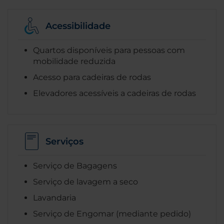
Acessibilidade
Quartos disponíveis para pessoas com
mobilidade reduzida
Acesso para cadeiras de rodas
Elevadores acessíveis a cadeiras de rodas
Serviços
Serviço de Bagagens
Serviço de lavagem a seco
Lavandaria
Serviço de Engomar (mediante pedido)