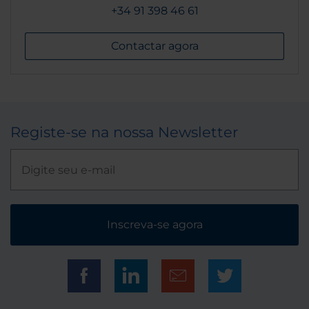
+34 91 398 46 61
Contactar agora
Registe-se na nossa Newsletter
Inscreva-se agora