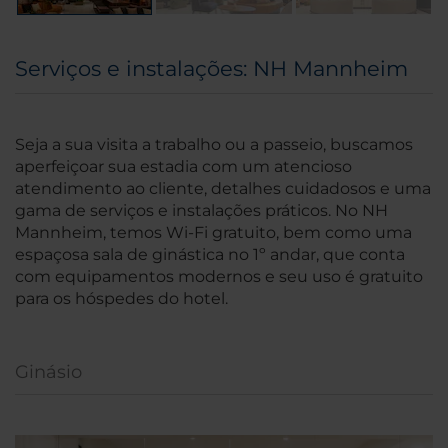
Serviços e instalações: NH Mannheim
Seja a sua visita a trabalho ou a passeio, buscamos
aperfeiçoar sua estadia com um atencioso
atendimento ao cliente, detalhes cuidadosos e uma
gama de serviços e instalações práticos. No NH
Mannheim, temos Wi-Fi gratuito, bem como uma
espaçosa sala de ginástica no 1º andar, que conta
com equipamentos modernos e seu uso é gratuito
para os hóspedes do hotel.
Ginásio