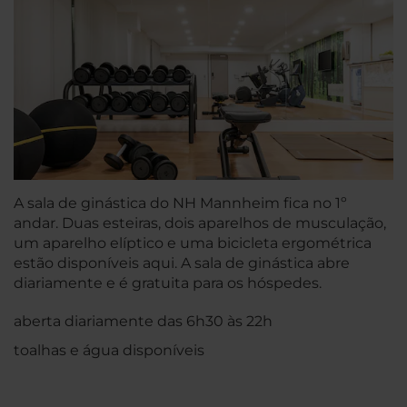
A sala de ginástica do NH Mannheim fica no 1º
andar. Duas esteiras, dois aparelhos de musculação,
um aparelho elíptico e uma bicicleta ergométrica
estão disponíveis aqui. A sala de ginástica abre
diariamente e é gratuita para os hóspedes.
aberta diariamente das 6h30 às 22h
toalhas e água disponíveis