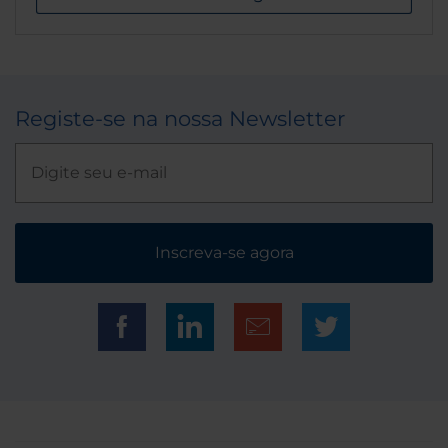
Registe-se na nossa Newsletter
Inscreva-se agora