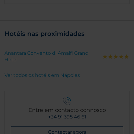
Hotéis nas proximidades
Anantara Convento di Amalfi Grand
Hotel
Ver todos os hotéis em Nápoles
Entre em contacto connosco
+34 91 398 46 61
Contactar agora