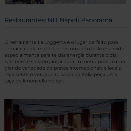
Restaurantes: NH Napoli Panorama
O restaurante La Loggetta é o lugar perfeito para
tomar café da manhã, onde um farto bufê é servido
especialmente para te dar energia durante o dia.
Também é servido jantar aqui - o menu possui uma
grande variedade de pratos internacionais e locais.
Para sentir o verdadeiro sabor da Itália peça uma
taça de limoncello no bar.