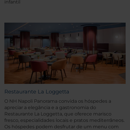
infantil
Restaurante La Loggetta
O NH Napoli Panorama convida os hóspedes a
apreciar a elegância e a gastronomia do
Restaurante La Loggetta, que oferece marisco
fresco, especialidades locais e pratos mediterrâneos.
Os hóspedes podem desfrutar de um menu com