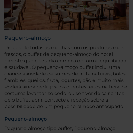
Pequeno-almoço
Preparado todas as manhãs com os produtos mais
frescos, o buffet de pequeno-almoço do hotel
garante que o seu dia começa de forma equilibrada
e saudável. O pequeno-almoço buffet inclui uma
grande variedade de sumos de fruta naturais, bolos,
fiambres, queijos, fruta, iogurtes, pão e muito mais.
Poderá ainda pedir pratos quentes feitos na hora. Se
costuma levantar-se cedo, ou se tiver de sair antes
de o buffet abrir, contacte a receção sobre a
possibilidade de um pequeno-almoço antecipado.
Pequeno-almoço
Pequeno-almoço tipo buffet, Pequeno-almoço