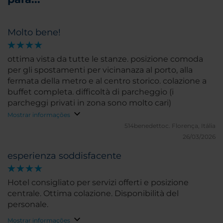
Molto bene!
ottima vista da tutte le stanze. posizione comoda
per gli spostamenti per vicinanaza al porto, alla
fermata della metro e al centro storico. colazione a
buffet completa. difficoltà di parcheggio (i
parcheggi privati in zona sono molto cari)
Mostrar informações
514benedettoc.
Florença, Itália
26/03/2026
esperienza soddisfacente
Hotel consigliato per servizi offerti e posizione
centrale. Ottima colazione. Disponibilità del
personale.
Mostrar informações