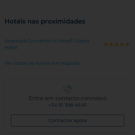
Hotéis nas proximidades
Anantara Convento di Amalfi Grand
Hotel
Ver todos os hotéis em Nápoles
Entre em contacto connosco
+34 91 398 46 61
Contactar agora