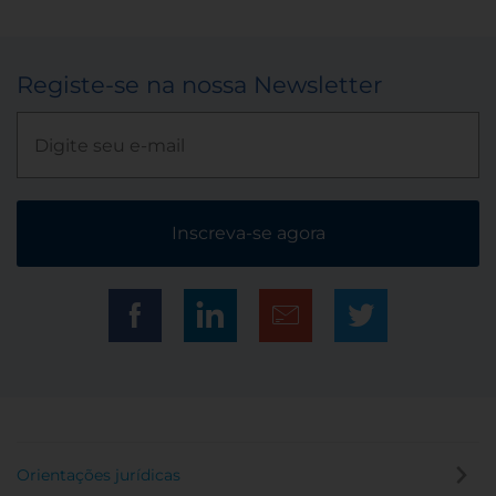
Registe-se na nossa Newsletter
Inscreva-se agora
Orientações jurídicas