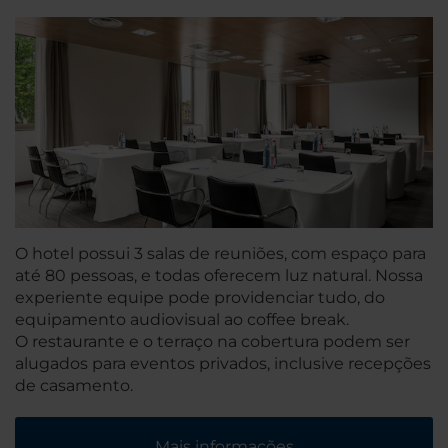
O hotel possui 3 salas de reuniões, com espaço para
até 80 pessoas, e todas oferecem luz natural. Nossa
experiente equipe pode providenciar tudo, do
equipamento audiovisual ao coffee break.
O restaurante e o terraço na cobertura podem ser
alugados para eventos privados, inclusive recepções
de casamento.
Mais informações