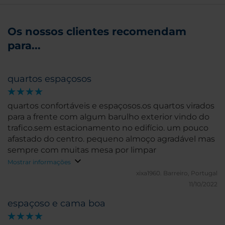
Os nossos clientes recomendam
para...
quartos espaçosos
quartos confortáveis e espaçosos.os quartos virados
para a frente com algum barulho exterior vindo do
trafico.sem estacionamento no edifício. um pouco
afastado do centro. pequeno almoço agradável mas
sempre com muitas mesa por limpar
Mostrar informações
xixa1960.
Barreiro, Portugal
11/10/2022
espaçoso e cama boa