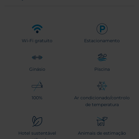
Wi-Fi gratuito
Estacionamento
Ginásio
Piscina
100%
Ar condicionado/controlo
de temperatura
Hotel sustentável
Animais de estimação