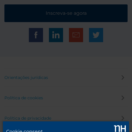
Inscreva-se agora
Orientações jurídicas
Política de cookies
Política de privacidade
Cookie consent