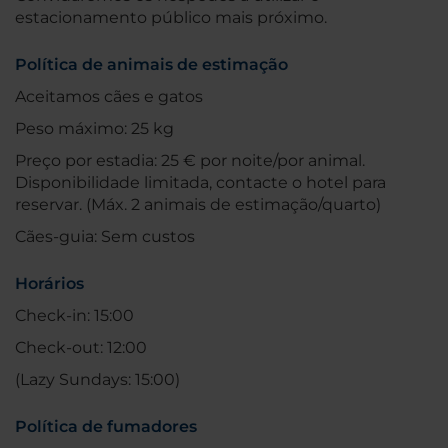
estacionamento público mais próximo.
Política de animais de estimação
Aceitamos cães e gatos
Peso máximo: 25 kg
Preço por estadia: 25 € por noite/por animal.
Disponibilidade limitada, contacte o hotel para
reservar. (Máx. 2 animais de estimação/quarto)
Cães-guia: Sem custos
Horários
Check-in: 15:00
Check-out: 12:00
(Lazy Sundays: 15:00)
Política de fumadores