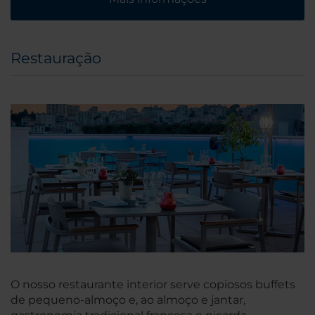
Restauração
O nosso restaurante interior serve copiosos buffets
de pequeno-almoço e, ao almoço e jantar,