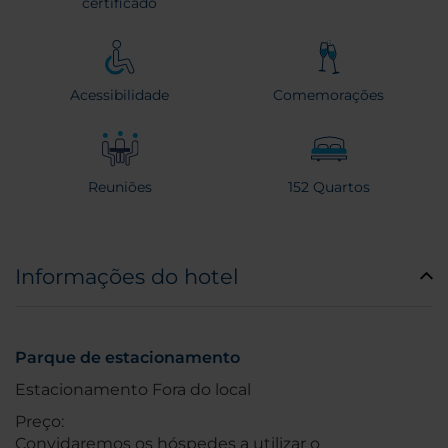
certificado
Acessibilidade
Comemorações
Reuniões
152 Quartos
Informações do hotel
Parque de estacionamento
Estacionamento Fora do local
Preço:
Convidaremos os hóspedes a utilizar o