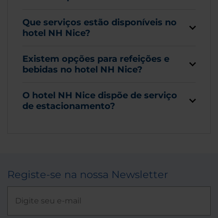
Que serviços estão disponíveis no
hotel NH Nice?
Existem opções para refeições e
bebidas no hotel NH Nice?
O hotel NH Nice dispõe de serviço
de estacionamento?
Registe-se na nossa Newsletter