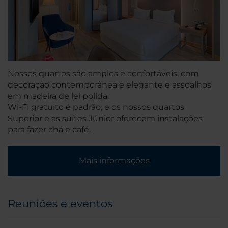
Nossos quartos são amplos e confortáveis, com
decoração contemporânea e elegante e assoalhos
em madeira de lei polida.
Wi-Fi gratuito é padrão, e os nossos quartos
Superior e as suítes Júnior oferecem instalações
para fazer chá e café.
Mais informações
Reuniões e eventos