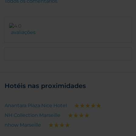
Todos os comentários
avaliações
Hotéis nas proximidades
Anantara Plaza Nice Hotel
NH Collection Marseille
nhow Marseille