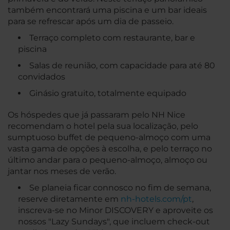
também encontrará uma piscina e um bar ideais
para se refrescar após um dia de passeio.
Terraço completo com restaurante, bar e
piscina
Salas de reunião, com capacidade para até 80
convidados
Ginásio gratuito, totalmente equipado
Os hóspedes que já passaram pelo NH Nice
recomendam o hotel pela sua localização, pelo
sumptuoso buffet de pequeno-almoço com uma
vasta gama de opções à escolha, e pelo terraço no
último andar para o pequeno-almoço, almoço ou
jantar nos meses de verão.
Se planeia ficar connosco no fim de semana,
reserve diretamente em
nh-hotels.com/pt
,
inscreva-se no Minor DISCOVERY e aproveite os
nossos "Lazy Sundays", que incluem check-out