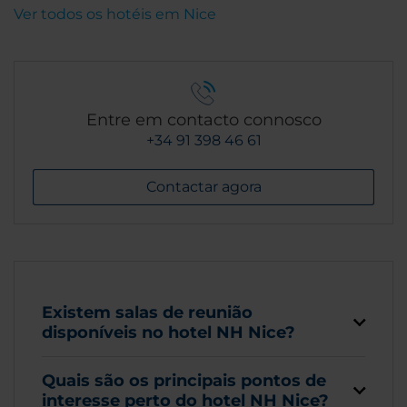
Ver todos os hotéis em Nice
Entre em contacto connosco
+34 91 398 46 61
Contactar agora
Existem salas de reunião
disponíveis no hotel NH Nice?
Quais são os principais pontos de
interesse perto do hotel NH Nice?