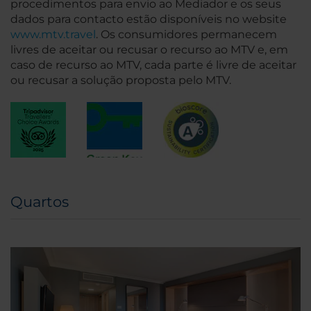
procedimentos para envio ao Mediador e os seus
dados para contacto estão disponíveis no website
www.mtv.travel
. Os consumidores permanecem
livres de aceitar ou recusar o recurso ao MTV e, em
caso de recurso ao MTV, cada parte é livre de aceitar
ou recusar a solução proposta pelo MTV.
Quartos