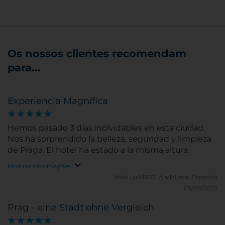
Os nossos clientes recomendam
para...
Experiencia Magnífica
Hemos pasado 3 días inolvidables en esta ciudad.
Nos ha sorprendido la belleza, seguridad y limpieza
de Praga. El hotel ha estado a la misma altura.
Mostrar informações
JoseLuisMR73.
Andalusia, Espanha
09/09/2025
Prag - eine Stadt ohne Vergleich