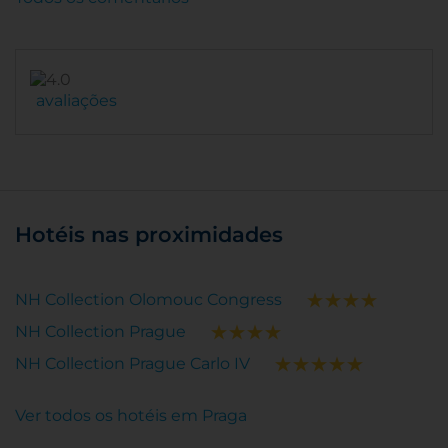
avaliações
Hotéis nas proximidades
NH Collection Olomouc Congress
NH Collection Prague
NH Collection Prague Carlo IV
Ver todos os hotéis em Praga