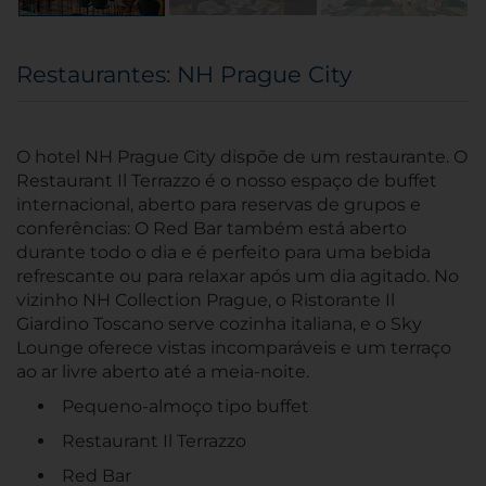
Restaurantes: NH Prague City
O hotel NH Prague City dispõe de um restaurante. O
Restaurant Il Terrazzo é o nosso espaço de buffet
internacional, aberto para reservas de grupos e
conferências: O Red Bar também está aberto
durante todo o dia e é perfeito para uma bebida
refrescante ou para relaxar após um dia agitado. No
vizinho NH Collection Prague, o Ristorante Il
Giardino Toscano serve cozinha italiana, e o Sky
Lounge oferece vistas incomparáveis e um terraço
ao ar livre aberto até a meia-noite.
Pequeno-almoço tipo buffet
Restaurant Il Terrazzo
Red Bar