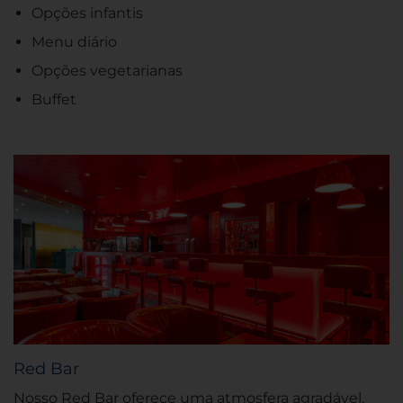
Opções infantis
Menu diário
Opções vegetarianas
Buffet
Red Bar
Nosso Red Bar oferece uma atmosfera agradável,