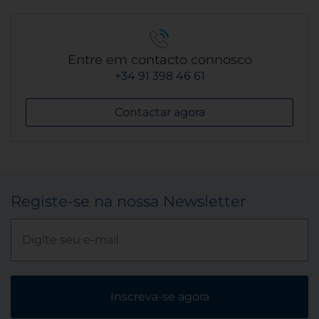
Entre em contacto connosco
+34 91 398 46 61
Contactar agora
Registe-se na nossa Newsletter
Inscreva-se agora