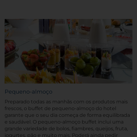
Pequeno-almoço
Preparado todas as manhãs com os produtos mais
frescos, o buffet de pequeno-almoço do hotel
garante que o seu dia começa de forma equilibrada
e saudável. O pequeno-almoço buffet inclui uma
grande variedade de bolos, fiambres, queijos, fruta,
iogurtes, pão e muito mais. Poderá ainda pedir