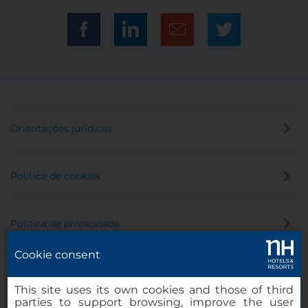
Orientações jurídicas
Política de cookies
Política de privacidade
Cookie consent
Canal de denúncia
This site uses its own cookies and those of third
parties to support browsing, improve the user