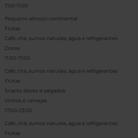
7:00-11:00
Pequeno-almoço continental
Frutas
Café, chá, sumos naturais, água e refrigerantes
Doces
11:00-17:00
Café, chá, sumos naturais, água e refrigerantes
Frutas
Snacks doces e salgados
Vinhos e cervejas
17:00-23:00
Café, chá, sumos naturais, água e refrigerantes
Frutas