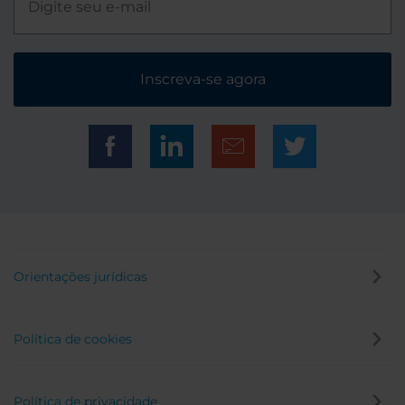
Inscreva-se agora
Orientações jurídicas
Política de cookies
Política de privacidade