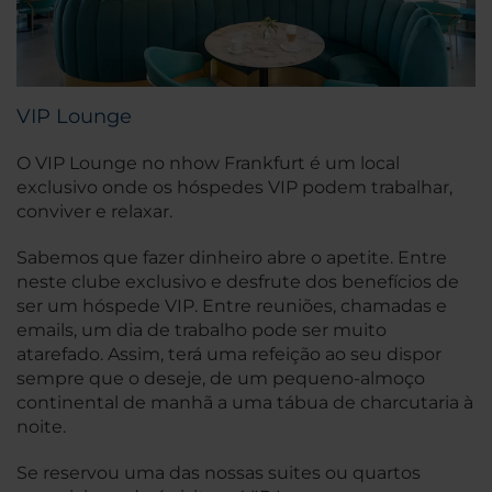
VIP Lounge
O VIP Lounge no nhow Frankfurt é um local
exclusivo onde os hóspedes VIP podem trabalhar,
conviver e relaxar.
Sabemos que fazer dinheiro abre o apetite. Entre
neste clube exclusivo e desfrute dos benefícios de
ser um hóspede VIP. Entre reuniões, chamadas e
emails, um dia de trabalho pode ser muito
atarefado. Assim, terá uma refeição ao seu dispor
sempre que o deseje, de um pequeno-almoço
continental de manhã a uma tábua de charcutaria à
noite.
Se reservou uma das nossas suites ou quartos