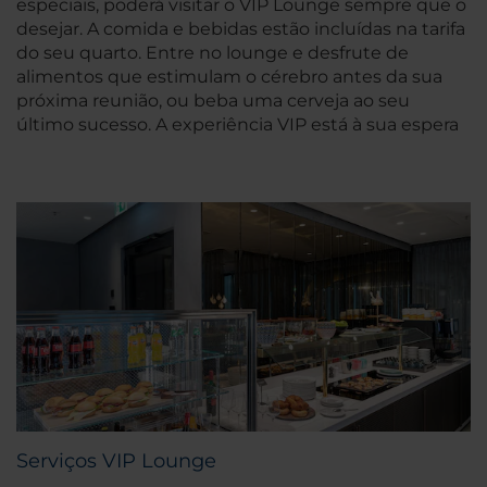
especiais, poderá visitar o VIP Lounge sempre que o
desejar. A comida e bebidas estão incluídas na tarifa
do seu quarto. Entre no lounge e desfrute de
alimentos que estimulam o cérebro antes da sua
próxima reunião, ou beba uma cerveja ao seu
último sucesso. A experiência VIP está à sua espera
Serviços VIP Lounge