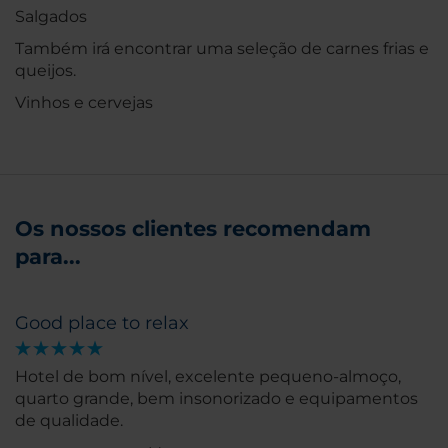
Salgados
Também irá encontrar uma seleção de carnes frias e
queijos.
Vinhos e cervejas
Os nossos clientes recomendam
para...
Good place to relax
Hotel de bom nível, excelente pequeno-almoço,
quarto grande, bem insonorizado e equipamentos
de qualidade.