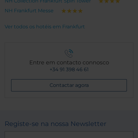
NH Collection Frankfurt Spin Tower
NH Frankfurt Messe
Ver todos os hotéis em Frankfurt
Entre em contacto connosco
+34 91 398 46 61
Contactar agora
Registe-se na nossa Newsletter