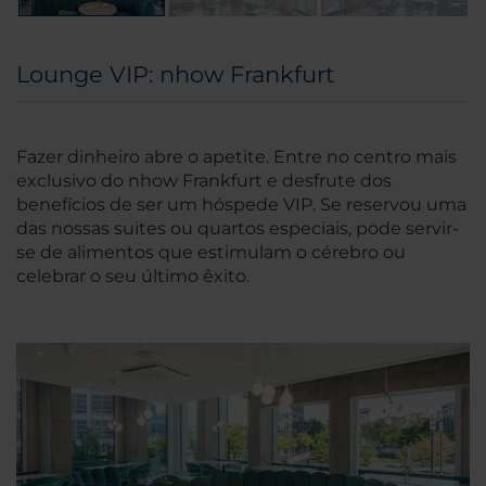
Lounge VIP: nhow Frankfurt
Fazer dinheiro abre o apetite. Entre no centro mais
exclusivo do nhow Frankfurt e desfrute dos
benefícios de ser um hóspede VIP. Se reservou uma
das nossas suites ou quartos especiais, pode servir-
se de alimentos que estimulam o cérebro ou
celebrar o seu último êxito.