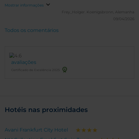
Mostrar informações
Frey_Holger.
Koenigsbronn, Alemanha
09/04/2026
Todos os comentários
avaliações
Certificado de Excelência 2025
Hotéis nas proximidades
Avani Frankfurt City Hotel