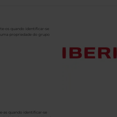
te-os quando identificar-se
 uma propriedade do grupo
-as quando identificar-se