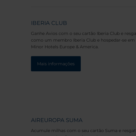
IBERIA CLUB
Ganhe Avios com o seu cartão Iberia Club e resga
como um membro Iberia Club e hospedar-se em
Minor Hotels Europe & America.
Mais informações
AIREUROPA SUMA
Acumule milhas com o seu cartão Suma e resgate