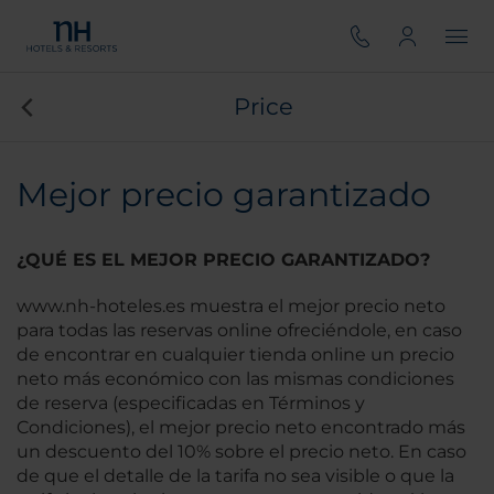
Price
Mejor precio garantizado
¿QUÉ ES EL MEJOR PRECIO GARANTIZADO?
www.nh-hoteles.es muestra el mejor precio neto
para todas las reservas online ofreciéndole, en caso
de encontrar en cualquier tienda online un precio
neto más económico con las mismas condiciones
de reserva (especificadas en Términos y
Condiciones), el mejor precio neto encontrado más
un descuento del 10% sobre el precio neto. En caso
de que el detalle de la tarifa no sea visible o que la