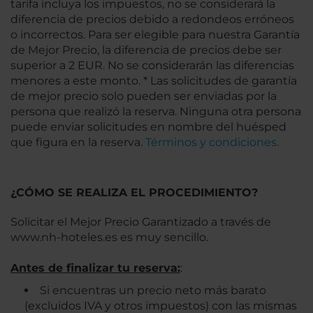
tarifa incluya los impuestos, no se considerará la
diferencia de precios debido a redondeos erróneos
o incorrectos. Para ser elegible para nuestra Garantía
de Mejor Precio, la diferencia de precios debe ser
superior a 2 EUR. No se considerarán las diferencias
menores a este monto. * Las solicitudes de garantía
de mejor precio solo pueden ser enviadas por la
persona que realizó la reserva. Ninguna otra persona
puede enviar solicitudes en nombre del huésped
que figura en la reserva.
Términos y condiciones
.
¿CÓMO SE REALIZA EL PROCEDIMIENTO?
Solicitar el Mejor Precio Garantizado a través de
www.nh-hoteles.es es muy sencillo.
Antes de finalizar tu reserva:
:
Si encuentras un precio neto más barato
(excluidos IVA y otros impuestos) con las mismas