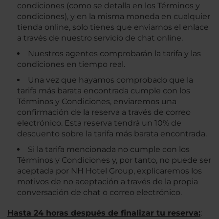
condiciones (como se detalla en los Términos y
condiciones), y en la misma moneda en cualquier
tienda online, solo tienes que enviarnos el enlace
a través de nuestro servicio de chat online.
Nuestros agentes comprobarán la tarifa y las
condiciones en tiempo real.
Una vez que hayamos comprobado que la
tarifa más barata encontrada cumple con los
Términos y Condiciones, enviaremos una
confirmación de la reserva a través de correo
electrónico. Esta reserva tendrá un 10% de
descuento sobre la tarifa más barata encontrada.
Si la tarifa mencionada no cumple con los
Términos y Condiciones y, por tanto, no puede ser
aceptada por NH Hotel Group, explicaremos los
motivos de no aceptación a través de la propia
conversación de chat o correo electrónico.
Hasta 24 horas después de finalizar tu reserva:
: