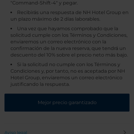
"Command-Shift-4" y pegar.
Recibirás una respuesta de NH Hotel Group en
un plazo máximo de 2 días laborables.
Una vez que hayamos comprobado que la
solicitud cumple con los Términos y Condiciones,
enviaremos un correo electrónico con la
confirmación de la nueva reserva, que tendrá un
descuento del 10% sobre el precio neto más bajo.
Si la solicitud no cumple con los Términos y
Condiciones y, por tanto, no es aceptada por NH
Hotel Group, enviaremos un correo electrónico
justificando la respuesta.
Mejor precio garantizado
Aviso legal