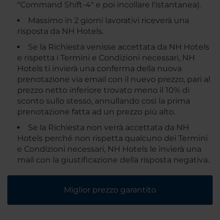
"Command Shift-4" e poi incollare l'istantanea).
Massimo in 2 giorni lavorativi riceverà una
risposta da NH Hotels.
Se la Richiesta venisse accettata da NH Hotels
e rispetta i Termini e Condizioni necessari, NH
Hotels ti invierà una conferma della nuova
prenotazione via email con il nuevo prezzo, pari al
prezzo netto inferiore trovato meno il 10% di
sconto sullo stesso, annullando così la prima
prenotazione fatta ad un prezzo più alto.
Se la Richiesta non verrà accettata da NH
Hotels perché non rispetta qualcuno dei Termini
e Condizioni necessari, NH Hotels le invierà una
mail con la giustificazione della risposta negativa.
Miglior prezzo garantito