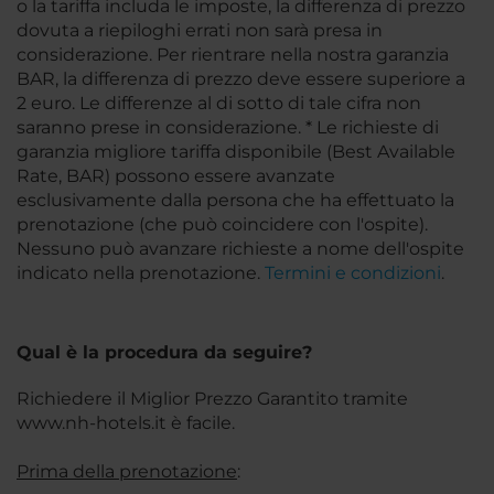
o la tariffa includa le imposte, la differenza di prezzo
dovuta a riepiloghi errati non sarà presa in
considerazione. Per rientrare nella nostra garanzia
BAR, la differenza di prezzo deve essere superiore a
2 euro. Le differenze al di sotto di tale cifra non
saranno prese in considerazione. * Le richieste di
garanzia migliore tariffa disponibile (Best Available
Rate, BAR) possono essere avanzate
esclusivamente dalla persona che ha effettuato la
prenotazione (che può coincidere con l'ospite).
Nessuno può avanzare richieste a nome dell'ospite
indicato nella prenotazione.
Termini e condizioni
.
Qual è la procedura da seguire?
Richiedere il Miglior Prezzo Garantito tramite
www.nh-hotels.it è facile.
Prima della prenotazione
: