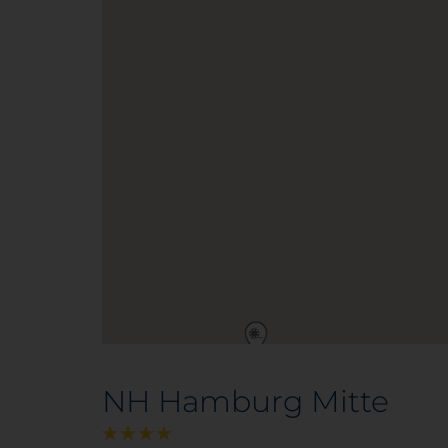
NH Hamburg Mitte