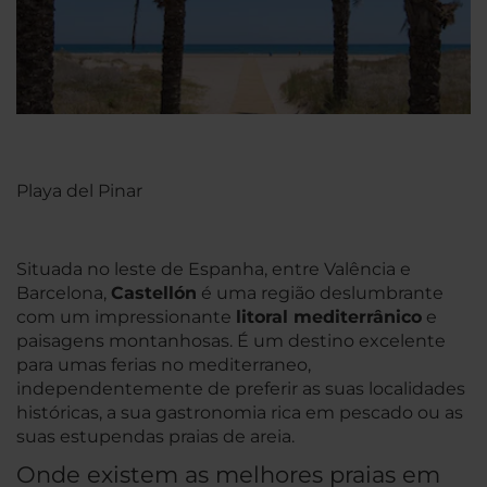
Playa del Pinar
Situada no leste de Espanha, entre Valência e
Barcelona,
Castellón
é uma região deslumbrante
com um impressionante
litoral mediterrânico
e
paisagens montanhosas. É um destino excelente
para umas ferias no mediterraneo,
independentemente de preferir as suas localidades
históricas, a sua gastronomia rica em pescado ou as
suas estupendas praias de areia.
Onde existem as melhores praias em