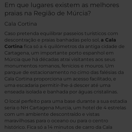
Em que lugares existem as melhores
praias na Região de Múrcia?
Cala Cortina
Caso pretenda equilibrar passeios turísticos com
descontração e praias banhadas pelo sol,
a Cala
Cortina
fica só a 4 quilómetros da antiga cidade de
Cartagena, um importante porto espanhol em
Múrcia que há décadas atrai visitantes aos seus
monumentos romanos, fenícios e mouros. Um
parque de estacionamento no cimo das falésias da
Cala Cortina proporciona um acesso facilitado, e
uma escadaria permitir-lhe-á descer até uma
enseada isolada e banhada por águas cristalinas.
O local perfeito para uma base durante a sua estadia
seria o NH Cartagena Murcia, um hotel de 4 estrelas
com um ambiente descontraído e vistas
maravilhosas para o oceano ou para o centro
histórico. Fica só a 14 minutos de carro da Cala