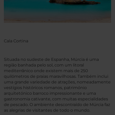
Cala Cortina
Situada no sudeste de Espanha, Múrcia é uma
região banhada pelo sol, com um litoral
mediterrânico onde existem mais de 250
quilómetros de praias maravilhosas. Também inclui
uma grande variedade de atrações, nomeadamente
vestígios históricos romanos, património
arquitetónico barroco impressionante e uma
gastronomia cativante, com muitas especialidades
de pescado. O ambiente descontraído de Múrcia faz
as alegrias de visitantes de todo o mundo.