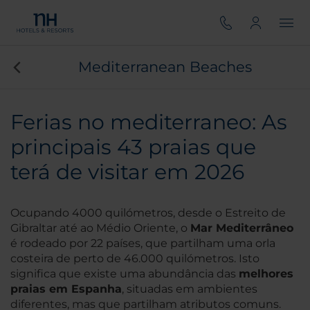
Mediterranean Beaches
Ferias no mediterraneo: As
principais 43 praias que
terá de visitar em 2026
Ocupando 4000 quilómetros, desde o Estreito de
Gibraltar até ao Médio Oriente, o
Mar Mediterrâneo
é rodeado por 22 países, que partilham uma orla
costeira de perto de 46.000 quilómetros. Isto
significa que existe uma abundância das
melhores
praias em Espanha
, situadas em ambientes
diferentes, mas que partilham atributos comuns.