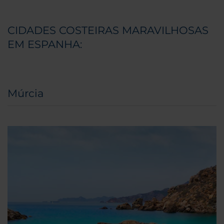
CIDADES COSTEIRAS MARAVILHOSAS
EM ESPANHA:
Múrcia