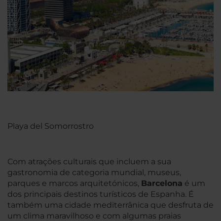
Playa del Somorrostro
Com atrações culturais que incluem a sua
gastronomia de categoria mundial, museus,
parques e marcos arquitetónicos,
Barcelona
é um
dos principais destinos turísticos de Espanha. É
também uma cidade mediterrânica que desfruta de
um clima maravilhoso e com algumas praias