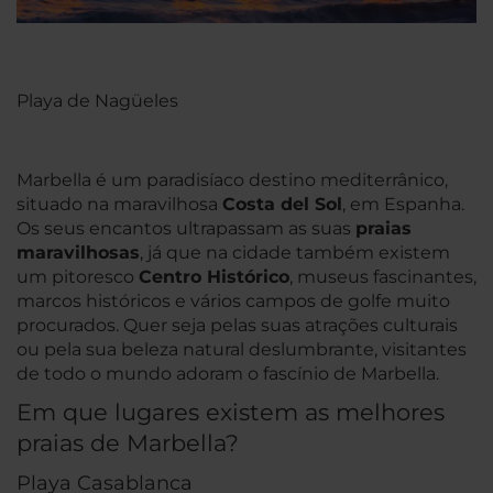
Playa de Nagüeles
Marbella é um paradisíaco destino mediterrânico,
situado na maravilhosa
Costa del Sol
, em Espanha.
Os seus encantos ultrapassam as suas
praias
maravilhosas
, já que na cidade também existem
um pitoresco
Centro Histórico
, museus fascinantes,
marcos históricos e vários campos de golfe muito
procurados. Quer seja pelas suas atrações culturais
ou pela sua beleza natural deslumbrante, visitantes
de todo o mundo adoram o fascínio de Marbella.
Em que lugares existem as melhores
praias de Marbella?
Playa Casablanca