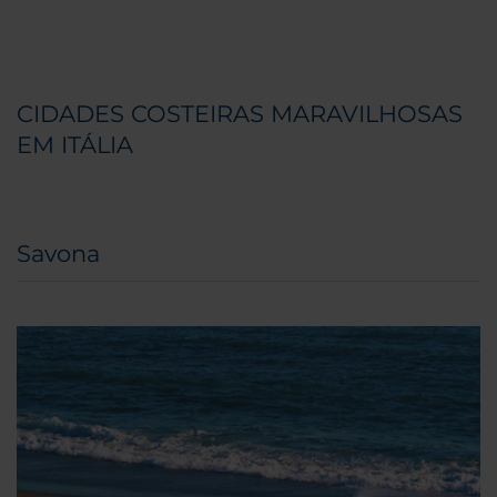
CIDADES COSTEIRAS MARAVILHOSAS
EM ITÁLIA
Savona