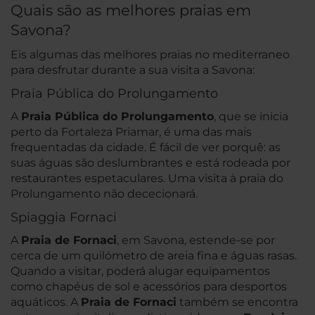
Quais são as melhores praias em
Savona?
Eis algumas das melhores praias no mediterraneo
para desfrutar durante a sua visita a Savona:
Praia Pública do Prolungamento
A
Praia Pública do Prolungamento
, que se inicia
perto da Fortaleza Priamar, é uma das mais
frequentadas da cidade. É fácil de ver porquê: as
suas águas são deslumbrantes e está rodeada por
restaurantes espetaculares. Uma visita à praia do
Prolungamento não dececionará.
Spiaggia Fornaci
A
Praia de Fornaci
, em Savona, estende-se por
cerca de um quilómetro de areia fina e águas rasas.
Quando a visitar, poderá alugar equipamentos
como chapéus de sol e acessórios para desportos
aquáticos. A
Praia de Fornaci
também se encontra