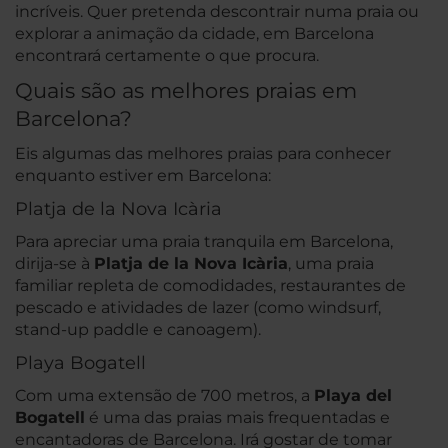
incríveis. Quer pretenda descontrair numa praia ou
explorar a animação da cidade, em Barcelona
encontrará certamente o que procura.
Quais são as melhores praias em
Barcelona?
Eis algumas das melhores praias para conhecer
enquanto estiver em Barcelona:
Platja de la Nova Icària
Para apreciar uma praia tranquila em Barcelona,
dirija-se à
Platja de la Nova Icària
, uma praia
familiar repleta de comodidades, restaurantes de
pescado e atividades de lazer (como windsurf,
stand-up paddle e canoagem).
Playa Bogatell
Com uma extensão de 700 metros, a
Playa del
Bogatell
é uma das praias mais frequentadas e
encantadoras de Barcelona. Irá gostar de tomar