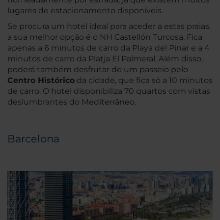
lugares de estacionamento disponíveis.
Se procura um hotel ideal para aceder a estas praias,
a sua melhor opção é o NH Castellón Turcosa. Fica
apenas a 6 minutos de carro da Playa del Pinar e a 4
minutos de carro da Platja El Palmeral. Além disso,
poderá também desfrutar de um passeio pelo
Centro Histórico
da cidade, que fica só a 10 minutos
de carro. O hotel disponibiliza 70 quartos com vistas
deslumbrantes do Mediterrâneo.
Barcelona