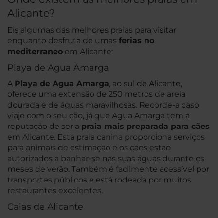
Alicante?
Eis algumas das melhores praias para visitar
enquanto desfruta de umas
ferias no
mediterraneo
em Alicante:
Playa de Agua Amarga
A
Playa de Agua Amarga
, ao sul de Alicante,
oferece uma extensão de 250 metros de areia
dourada e de águas maravilhosas. Recorde-a caso
viaje com o seu cão, já que Agua Amarga tem a
reputação de ser a
praia mais preparada para cães
em Alicante. Esta praia canina proporciona serviços
para animais de estimação e os cães estão
autorizados a banhar-se nas suas águas durante os
meses de verão. Também é facilmente acessível por
transportes públicos e está rodeada por muitos
restaurantes excelentes.
Calas de Alicante