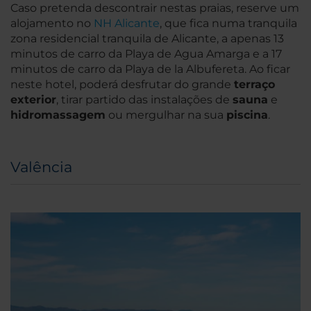
Caso pretenda descontrair nestas praias, reserve um
alojamento no
NH Alicante
, que fica numa tranquila
zona residencial tranquila de Alicante, a apenas 13
minutos de carro da Playa de Agua Amarga e a 17
minutos de carro da Playa de la Albufereta. Ao ficar
neste hotel, poderá desfrutar do grande
terraço
exterior
, tirar partido das instalações de
sauna
e
hidromassagem
ou mergulhar na sua
piscina
.
Valência