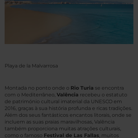
Playa de la Malvarrosa
Montada no ponto onde o
Rio Turia
se encontra
com o Mediterrâneo,
Valência
recebeu o estatuto
de património cultural imaterial da UNESCO em
2016, graças à sua história profunda e ricas tradições.
Além dos seus fantásticos encantos litorais, onde se
incluem as suas praias maravilhosas, Valência
também proporciona muitas atrações culturais,
como o famoso
Festival de Las Fallas
, muitos