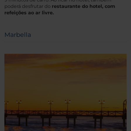
poderá desfrutar do
restaurante do hotel, com
refeições ao ar livre.
Marbella