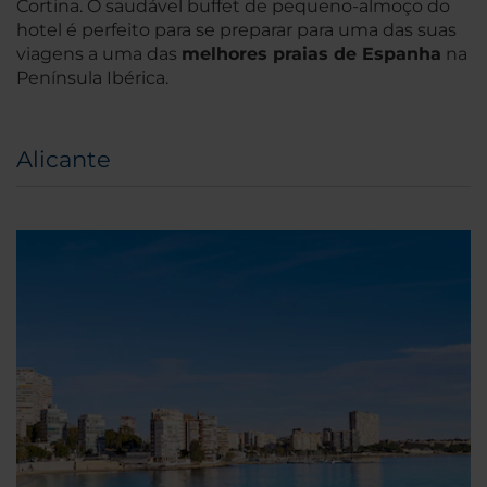
Cortina. O saudável buffet de pequeno-almoço do
hotel é perfeito para se preparar para uma das suas
viagens a uma das
melhores praias de Espanha
na
Península Ibérica.
Alicante