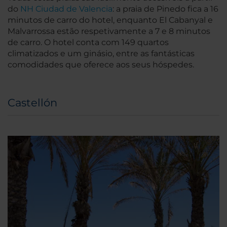
do
NH Ciudad de Valencia
: a praia de Pinedo fica a 16
minutos de carro do hotel, enquanto El Cabanyal e
Malvarrossa estão respetivamente a 7 e 8 minutos
de carro. O hotel conta com 149 quartos
climatizados e um ginásio, entre as fantásticas
comodidades que oferece aos seus hóspedes.
Castellón