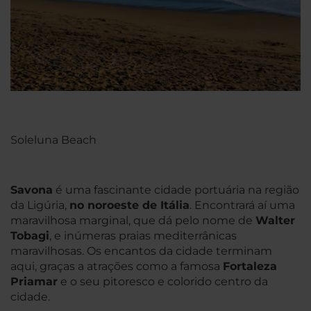
Soleluna Beach
Savona
é uma fascinante cidade portuária na região
da Ligúria,
no noroeste de Itália
. Encontrará aí uma
maravilhosa marginal, que dá pelo nome de
Walter
Tobagi
, e inúmeras praias mediterrânicas
maravilhosas. Os encantos da cidade terminam
aqui, graças a atrações como a famosa
Fortaleza
Priamar
e o seu pitoresco e colorido centro da
cidade.