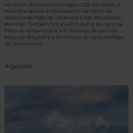
no centro do bairro tecnológico 22@ da cidade, o
hotel fica apenas a três estações de metro de
distância da Plaza de Catalunya e das arborizadas
Ramblas. Também fica só a 8 minutos de carro da
Platja de la Nova Icària, a 10 minutos de carro da
Playa del Bogatell e a 13 minutos de carro da Playa
del Somorrostro.
Algeciras