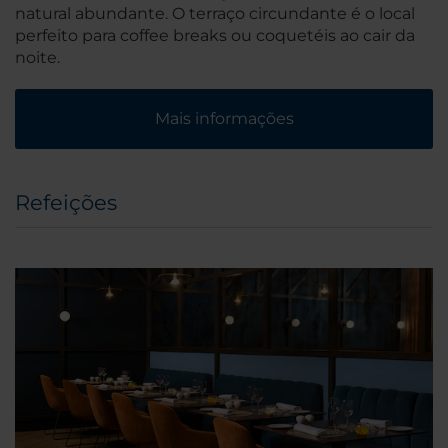
natural abundante. O terraço circundante é o local
perfeito para coffee breaks ou coquetéis ao cair da
noite.
Mais informações
Refeições