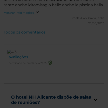
tanto anche idromisagio bello anche la piscina bella
Mostrar informações
malak646.
Pavia, Itália
22/04/2026
Todos os comentários
avaliações
Certificado de Excelência 2025
O hotel NH Alicante dispõe de salas
de reuniões?