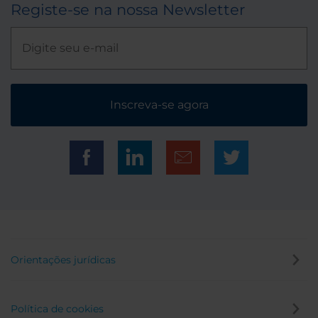
Registe-se na nossa Newsletter
Inscreva-se agora
Orientações jurídicas
Política de cookies