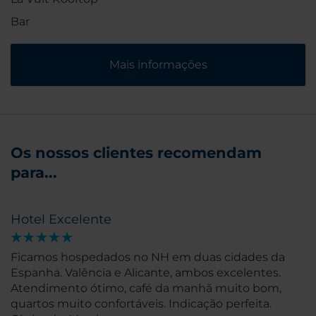
Bar
Mais informações
Os nossos clientes recomendam
para...
Hotel Excelente
Ficamos hospedados no NH em duas cidades da
Espanha. Valência e Alicante, ambos excelentes.
Atendimento ótimo, café da manhã muito bom,
quartos muito confortáveis. Indicação perfeita.