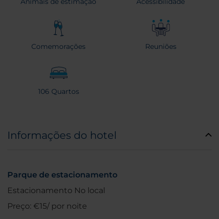
Animais de estimação
Acessibilidade
Comemorações
Reuniões
106 Quartos
Informações do hotel
Parque de estacionamento
Estacionamento No local
Preço: €15/ por noite