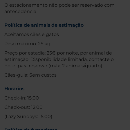
O estacionamento não pode ser reservado com
antecedência
Política de animais de estimação
Aceitamos cães e gatos
Peso máximo: 25 kg
Preço por estadia: 25€ por noite, por animal de
estimação. Disponibilidade limitada, contacte o
hotel para reservar (máx. 2 animais/quarto).
Cães-guia: Sem custos
Horários
Check-in: 15:00
Check-out: 12:00
(Lazy Sundays: 15:00)