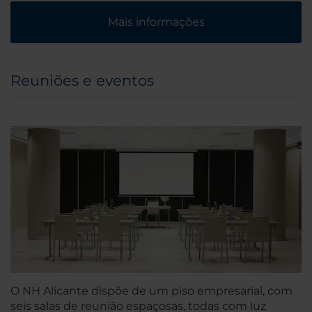
Mais informações
Reuniões e eventos
O NH Alicante dispõe de um piso empresarial, com
seis salas de reunião espaçosas, todas com luz