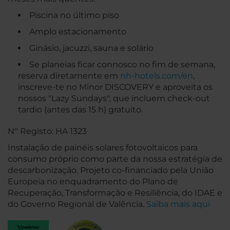
Piscina no último piso
Amplo estacionamento
Ginásio, jacuzzi, sauna e solário
Se planeias ficar connosco no fim de semana,
reserva diretamente em
nh-hotels.com/en
,
inscreve-te no Minor DISCOVERY e aproveita os
nossos "Lazy Sundays", que incluem check-out
tardio (antes das 15 h) gratuito.
Nº Registo: HA 1323
Instalação de painéis solares fotovoltaicos para
consumo próprio como parte da nossa estratégia de
descarbonização. Projeto co-financiado pela União
Europeia no enquadramento do Plano de
Recuperação, Transformação e Resiliência, do IDAE e
do Governo Regional de Valência.
Saiba mais aqui