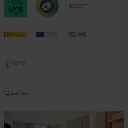
Quartos