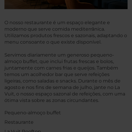
O nosso restaurante é um espaço elegante e
moderno que serve comida mediterrânica.
Utilizamos produtos frescos e sazonais, adaptando o
menu consoante o que existe disponível.
Servimos diariamente um generoso pequeno-
almoço buffet, que inclui frutas frescas e bolos,
juntamente com carnes frias e queijos. Também
temos um acolhedor bar que serve refeições
ligeiras, como saladas e snacks. Durante o mês de
agosto e nos fins de semana de julho, jante no La
Vuit, o nosso espaço sazonal de refeições, com uma
ótima vista sobre as zonas circundantes.
Pequeno-almoço buffet
Restaurante
La Vuit Rooftop