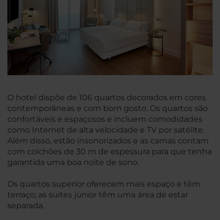
O hotel dispõe de 106 quartos decorados em cores
contemporâneas e com bom gosto. Os quartos são
confortáveis e espaçosos e incluem comodidades
como Internet de alta velocidade e TV por satélite.
Além disso, estão insonorizados e as camas contam
com colchões de 30 m de espessura para que tenha
garantida uma boa noite de sono.
Os quartos superior oferecem mais espaço e têm
terraço; as suites júnior têm uma área de estar
separada.