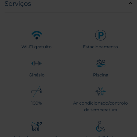
Serviços
Wi-Fi gratuito
Estacionamento
Ginásio
Piscina
100%
Ar condicionado/controlo
de temperatura