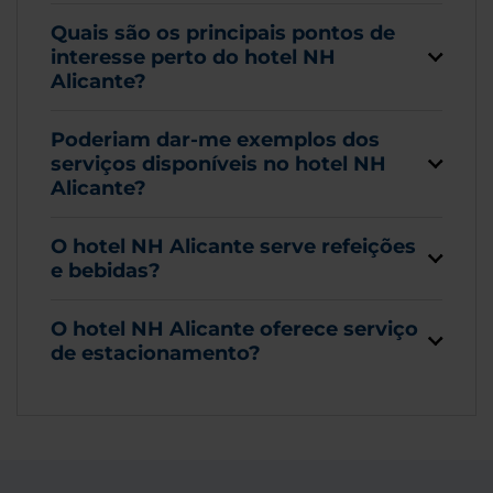
Quais são os principais pontos de
interesse perto do hotel NH
Alicante?
Poderiam dar-me exemplos dos
serviços disponíveis no hotel NH
Alicante?
O hotel NH Alicante serve refeições
e bebidas?
O hotel NH Alicante oferece serviço
de estacionamento?