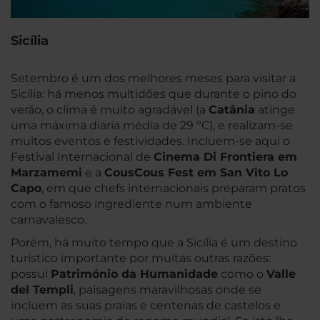
Sicília
Setembro é um dos melhores meses para visitar a
Sicília: há menos multidões que durante o pino do
verão, o clima é muito agradável (a
Catânia
atinge
uma máxima diária média de 29 ºC), e realizam-se
muitos eventos e festividades. Incluem-se aqui o
Festival Internacional de
Cinema Di Frontiera em
Marzamemi
e a
CousCous Fest em San Vito Lo
Capo
, em que chefs internacionais preparam pratos
com o famoso ingrediente num ambiente
carnavalesco.
Porém, há muito tempo que a Sicília é um destino
turístico importante por muitas outras razões:
possui
Património da Humanidade
como o
Valle
del Templi
, paisagens maravilhosas onde se
incluem as suas praias e centenas de castelos e