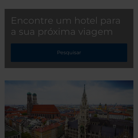
Encontre um hotel para
a sua próxima viagem
Pesquisar