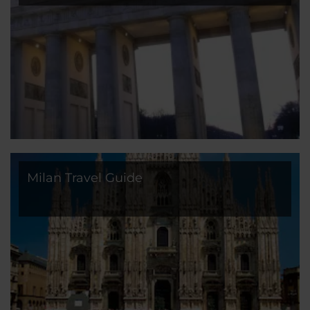
Milan Travel Guide