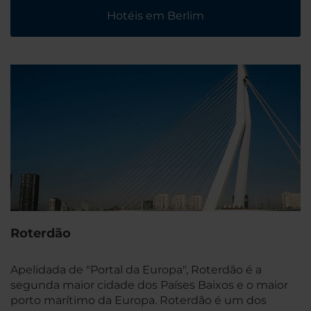
Hotéis em Berlim
Roterdão
Apelidada de "Portal da Europa", Roterdão é a
segunda maior cidade dos Países Baixos e o maior
porto marítimo da Europa. Roterdão é um dos