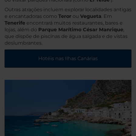
Outras atrações incluem explorar localidades antigas
e encantadoras como
Teror
ou
Vegueta
. Em
Tenerife
encontrará muitos restaurantes, bares e
lojas, além do
Parque Marítimo César Manrique
,
que dispõe de piscinas de água salgada e de vistas
deslumbrantes.
Hotéis nas Ilhas Canárias