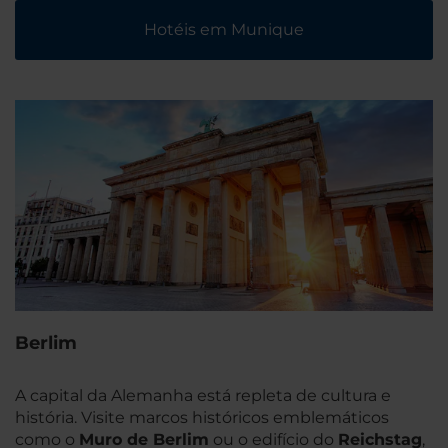
Hotéis em Munique
Berlim
A capital da Alemanha está repleta de cultura e
história. Visite marcos históricos emblemáticos
como o
Muro de Berlim
ou o edifício do
Reichstag
,