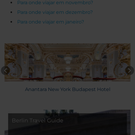
Para onde viajar em novembro?
Para onde viajar em dezembro?
Para onde viajar em janeiro?
Anantara New York Budapest Hotel
Berlin Travel Guide