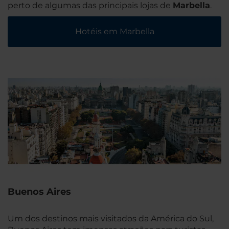
perto de algumas das principais lojas de
Marbella
.
Hotéis em Marbella
Buenos Aires
Um dos destinos mais visitados da América do Sul,