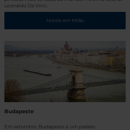
Leonardo Da Vinci.
Hotéis em Milão
Budapeste
Em setembro, Budapeste é um paraíso