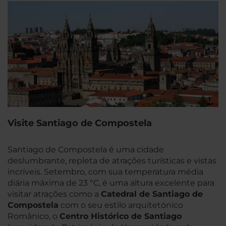
Visite Santiago de Compostela
Santiago de Compostela é uma cidade
deslumbrante, repleta de atrações turísticas e vistas
incríveis. Setembro, com sua temperatura média
diária máxima de 23 ºC, é uma altura excelente para
visitar atrações como a
Catedral de Santiago de
Compostela
com o seu estilo arquitetónico
Românico, o
Centro Histórico de Santiago