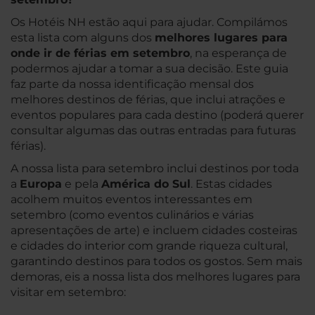
Os Hotéis NH estão aqui para ajudar. Compilámos
esta lista com alguns dos
melhores lugares para
onde ir de férias em setembro
, na esperança de
podermos ajudar a tomar a sua decisão. Este guia
faz parte da nossa identificação mensal dos
melhores destinos de férias, que inclui atrações e
eventos populares para cada destino (poderá querer
consultar algumas das outras entradas para futuras
férias).
A nossa lista para setembro inclui destinos por toda
a
Europa
e pela
América do Sul
. Estas cidades
acolhem muitos eventos interessantes em
setembro (como eventos culinários e várias
apresentações de arte) e incluem cidades costeiras
e cidades do interior com grande riqueza cultural,
garantindo destinos para todos os gostos. Sem mais
demoras, eis a nossa lista dos melhores lugares para
visitar em setembro: