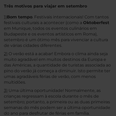
Três motivos para viajar em setembro
1)
Bom tempo
. Festivais internacionais! Com tantos
festivais culturais a acontecer (como a
Oktoberfest
em Munique, todos os eventos culinários em
Budapeste e os eventos artísticos em Roma),
setembro é um ótimo mês para vivenciar a cultura
de várias cidades diferentes.
2)
O verão está a acabar! Embora o clima ainda seja
muito agradável em muitos destinos da Europa e
das Américas, a quantidade de turistas associada ao
pino do verão já começa a diminuir. Isto permite ter
umas agradáveis férias de verão, com menos
multidões.
3)
Uma última oportunidade! Normalmente, as
crianças regressam à escola durante o mês de
setembro; portanto, a primeira ou as duas primeiras
semanas do mês podem ser a última oportunidade
do ano para desfrutar de férias em família.