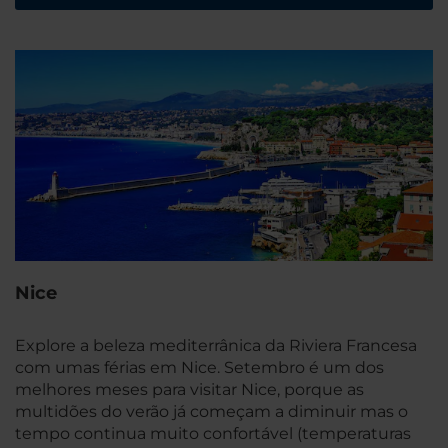
Nice
Explore a beleza mediterrânica da Riviera Francesa
com umas férias em Nice. Setembro é um dos
melhores meses para visitar Nice, porque as
multidões do verão já começam a diminuir mas o
tempo continua muito confortável (temperaturas