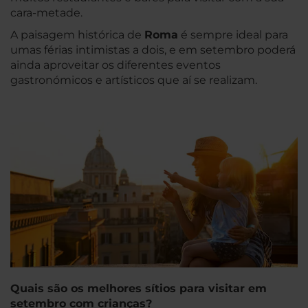
cara-metade.
A paisagem histórica de
Roma
é sempre ideal para
umas férias intimistas a dois, e em setembro poderá
ainda aproveitar os diferentes eventos
gastronómicos e artísticos que aí se realizam.
Quais são os melhores sítios para visitar em
setembro com crianças?