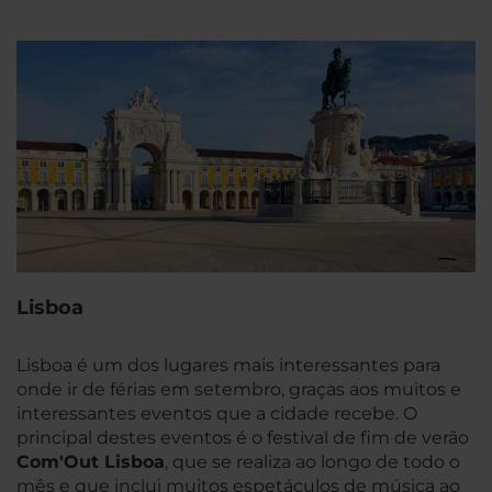
Lisboa
Lisboa é um dos lugares mais interessantes para
onde ir de férias em setembro, graças aos muitos e
interessantes eventos que a cidade recebe. O
principal destes eventos é o festival de fim de verão
Com'Out Lisboa
, que se realiza ao longo de todo o
mês e que inclui muitos espetáculos de música ao