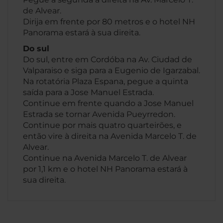
de Alvear.
Dirija em frente por 80 metros e o hotel NH
Panorama estará à sua direita.
Do sul
Do sul, entre em Cordóba na Av. Ciudad de
Valparaiso e siga para a Eugenio de Igarzabal.
Na rotatória Plaza Espana, pegue a quinta
saída para a Jose Manuel Estrada.
Continue em frente quando a Jose Manuel
Estrada se tornar Avenida Pueyrredon.
Continue por mais quatro quarteirões, e
então vire à direita na Avenida Marcelo T. de
Alvear.
Continue na Avenida Marcelo T. de Alvear
por 1,1 km e o hotel NH Panorama estará à
sua direita.