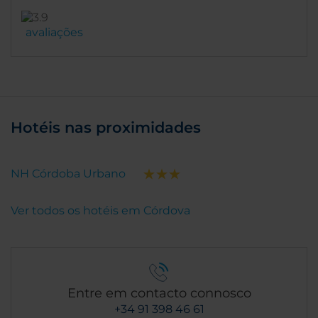
avaliações
Hotéis nas proximidades
NH Córdoba Urbano
Ver todos os hotéis em Córdova
Entre em contacto connosco
+34 91 398 46 61