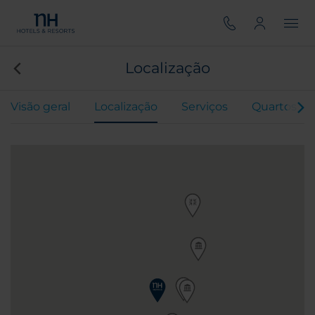
Localização
Visão geral
Localização
Serviços
Quartos