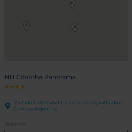
NH Córdoba Panorama
Marcelo T. de Alvear (La Cañada) 251, X5000KGE
Córdova Argentina
Reservas