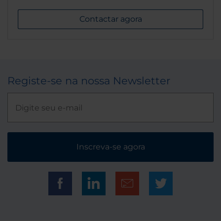
Contactar agora
Registe-se na nossa Newsletter
Inscreva-se agora