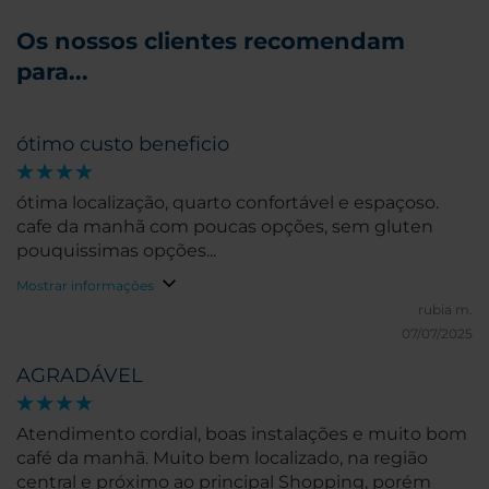
Os nossos clientes recomendam
para...
ótimo custo beneficio
ótima localização, quarto confortável e espaçoso.
cafe da manhã com poucas opções, sem gluten
pouquissimas opções...
Mostrar informações
rubia m.
07/07/2025
AGRADÁVEL
Atendimento cordial, boas instalações e muito bom
café da manhã. Muito bem localizado, na região
central e próximo ao principal Shopping, porém