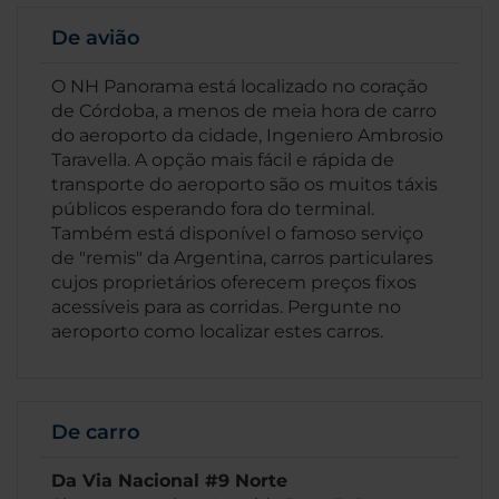
De avião
O NH Panorama está localizado no coração
de Córdoba, a menos de meia hora de carro
do aeroporto da cidade, Ingeniero Ambrosio
Taravella. A opção mais fácil e rápida de
transporte do aeroporto são os muitos táxis
públicos esperando fora do terminal.
Também está disponível o famoso serviço
de "remis" da Argentina, carros particulares
cujos proprietários oferecem preços fixos
acessíveis para as corridas. Pergunte no
aeroporto como localizar estes carros.
De carro
Da Via Nacional #9 Norte