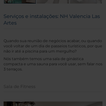
Serviços e instalações: NH Valencia Las
Artes
Quando sua reunião de negócios acabar, ou quando
você voltar de um dia de passeios turísticos, por que
não ir até a piscina para um mergulho?
Nós também temos uma sala de ginástica
compacta e uma sauna para você usar, sem falar nos
3 terraços.
Sala de Fitness