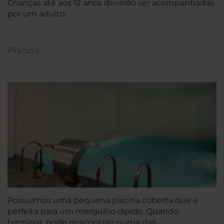
Crianças até aos 12 anos deverão ser acompanhadas
por um adulto
Piscina
Possuímos uma pequena piscina coberta que é
perfeita para um mergulho rápido. Quando
terminar, pode descontrair numa das