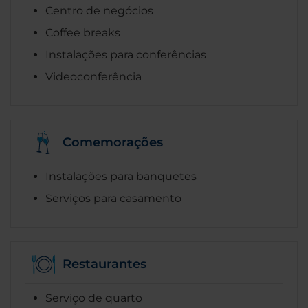
Centro de negócios
Coffee breaks
Instalações para conferências
Videoconferência
Comemorações
Instalações para banquetes
Serviços para casamento
Restaurantes
Serviço de quarto