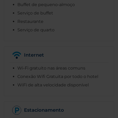
Buffet de pequeno-almoço
Serviço de buffet
Restaurante
Serviço de quarto
Internet
Wi-Fi gratuito nas áreas comuns
Conexão Wifi Gratuita por todo o hotel
WiFi de alta velocidade disponível
Estacionamento