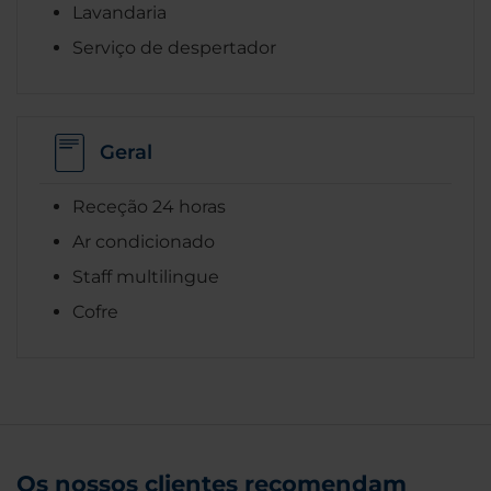
Lavandaria
Serviço de despertador
Geral
Receção 24 horas
Ar condicionado
Staff multilingue
Cofre
Os nossos clientes recomendam