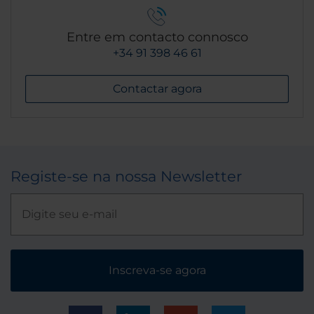
Entre em contacto connosco
+34 91 398 46 61
Contactar agora
Registe-se na nossa Newsletter
Inscreva-se agora