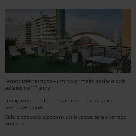
Temos três terraços – um no primeiro andar e dois
solários no 11º andar.
Terraço repleto de flores, com uma vista para o
teatro de ópera
Café e coquetéis podem ser levados para o terraço
principal