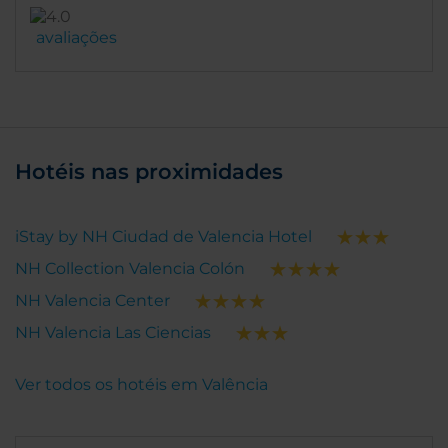
avaliações
Hotéis nas proximidades
iStay by NH Ciudad de Valencia Hotel
NH Collection Valencia Colón
NH Valencia Center
NH Valencia Las Ciencias
Ver todos os hotéis em Valência