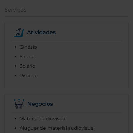
Serviços
Atividades
Ginásio
Sauna
Solário
Piscina
Negócios
Material audiovisual
Aluguer de material audiovisual