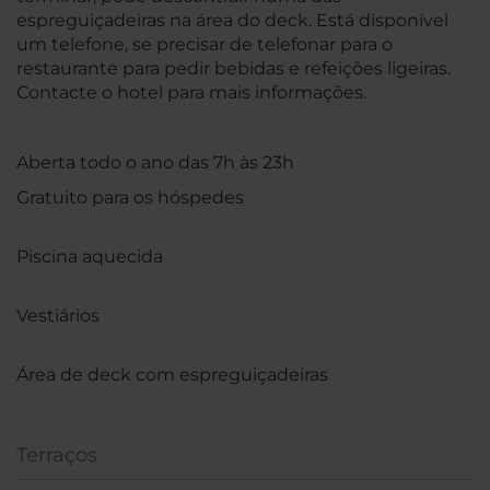
espreguiçadeiras na área do deck. Está disponível
um telefone, se precisar de telefonar para o
restaurante para pedir bebidas e refeições ligeiras.
Contacte o hotel para mais informações.
Aberta todo o ano das 7h às 23h
Gratuito para os hóspedes
Piscina aquecida
Vestiários
Área de deck com espreguiçadeiras
Terraços