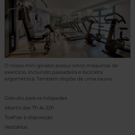
O nosso mini ginásio possui cinco máquinas de
exercício, incluindo passadeira e bicicleta
ergométrica. Também dispõe de uma sauna.
Gratuito para os hóspedes
Aberto das 7h às 22h
Toalhas à disposição
Vestiários