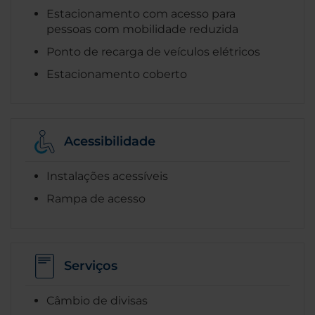
Estacionamento com acesso para
pessoas com mobilidade reduzida
Ponto de recarga de veículos elétricos
Estacionamento coberto
Acessibilidade
Instalações acessíveis
Rampa de acesso
Serviços
Câmbio de divisas