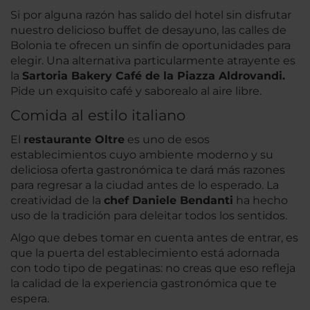
Si por alguna razón has salido del hotel sin disfrutar
nuestro delicioso buffet de desayuno, las calles de
Bolonia te ofrecen un sinfín de oportunidades para
elegir. Una alternativa particularmente atrayente es
la
Sartoria Bakery Café de la Piazza Aldrovandi.
Pide un exquisito café y saborealo al aire libre.
Comida al estilo italiano
El
restaurante Oltre
es uno de esos
establecimientos cuyo ambiente moderno y su
deliciosa oferta gastronómica te dará más razones
para regresar a la ciudad antes de lo esperado. La
creatividad de la
chef Daniele Bendanti
ha hecho
uso de la tradición para deleitar todos los sentidos.
Algo que debes tomar en cuenta antes de entrar, es
que la puerta del establecimiento está adornada
con todo tipo de pegatinas: no creas que eso refleja
la calidad de la experiencia gastronómica que te
espera.