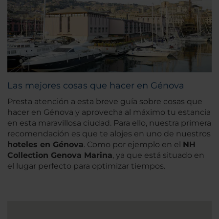
Las mejores cosas que hacer en Génova
Presta atención a esta breve guía sobre cosas que
hacer en Génova y aprovecha al máximo tu estancia
en esta maravillosa ciudad. Para ello, nuestra primera
recomendación es que te alojes en uno de nuestros
hoteles en Génova
. Como por ejemplo en el
NH
Collection Genova Marina
, ya que está situado en
el lugar perfecto para optimizar tiempos.