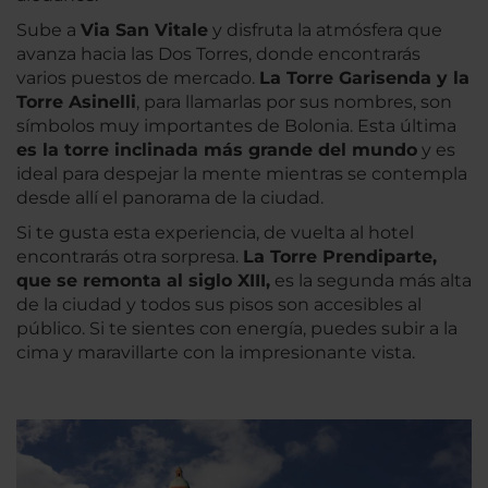
Sube a
Via San Vitale
y disfruta la atmósfera que
avanza hacia las Dos Torres, donde encontrarás
varios puestos de mercado.
La Torre Garisenda y la
Torre Asinelli
, para llamarlas por sus nombres, son
símbolos muy importantes de Bolonia. Esta última
es la torre inclinada más grande del mundo
y es
ideal para despejar la mente mientras se contempla
desde allí el panorama de la ciudad.
Si te gusta esta experiencia, de vuelta al hotel
encontrarás otra sorpresa.
La Torre Prendiparte,
que se remonta al siglo XIII,
es la segunda más alta
de la ciudad y todos sus pisos son accesibles al
público. Si te sientes con energía, puedes subir a la
cima y maravillarte con la impresionante vista.