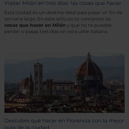
Visitar Milán en tres días: las cosas que hacer
Esta ciudad es un destino ideal para pasar un fin de
semana largo. En este artículo te contamos las
cosas que hacer en Milán
y que no te puedes
perder si pasas tres días en esta urbe italiana.
Descubre qué hacer en Florencia con la mejor
guía de la ciudad