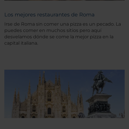
Los mejores restaurantes de Roma
Irse de Roma sin comer una pizza es un pecado. La
puedes comer en muchos sitios pero aquí
desvelamos dónde se come la mejor pizza en la
capital italiana.