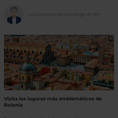
Los consejos del concierge de NH
Visita los lugares más emblemáticos de
Bolonia