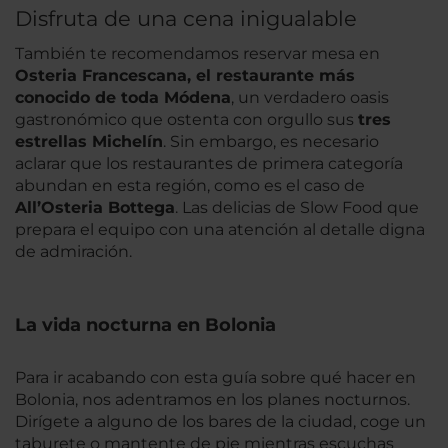
Disfruta de una cena inigualable
También te recomendamos reservar mesa en
Osteria Francescana, el restaurante más
conocido de toda Módena
, un verdadero oasis
gastronómico que ostenta con orgullo sus
tres
estrellas Michelín
. Sin embargo, es necesario
aclarar que los restaurantes de primera categoría
abundan en esta región, como es el caso de
All’Osteria Bottega
. Las delicias de Slow Food que
prepara el equipo con una atención al detalle digna
de admiración.
La vida nocturna en Bolonia
Para ir acabando con esta guía sobre qué hacer en
Bolonia, nos adentramos en los planes nocturnos.
Dirígete a alguno de los bares de la ciudad, coge un
taburete o mantente de pie mientras escuchas