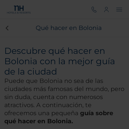
Qué hacer en Bolonia
Descubre qué hacer en
Bolonia con la mejor guía
de la ciudad
Puede que Bolonia no sea de las
ciudades más famosas del mundo, pero
sin duda, cuenta con numerosos
atractivos. A continuación, te
ofrecemos una pequeña
guía sobre
qué hacer en Bolonia.