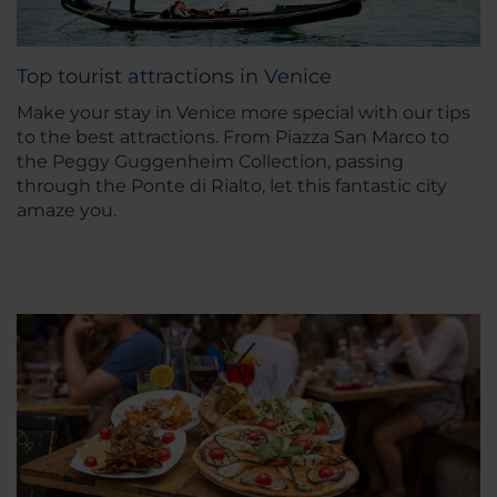
Top tourist attractions in Venice
Make your stay in Venice more special with our tips
to the best attractions. From Piazza San Marco to
the Peggy Guggenheim Collection, passing
through the Ponte di Rialto, let this fantastic city
amaze you.