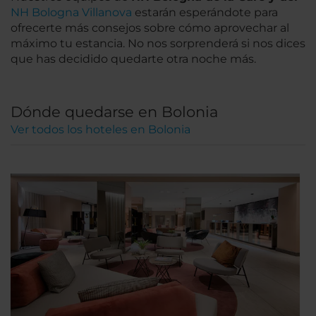
NH Bologna Villanova
estarán esperándote para
ofrecerte más consejos sobre cómo aprovechar al
máximo tu estancia. No nos sorprenderá si nos dices
que has decidido quedarte otra noche más.
Dónde quedarse en Bolonia
Ver todos los hoteles en Bolonia