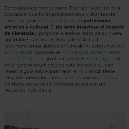
Conocida localmente como 'Firenze', la capital de la
Toscana sí que ha impresionando a visitantes de
todo tipo gracias a la belleza de su
patrimonio
artístico y cultural
. El
río Arno atraviesa el corazón
de Florencia
y propone, a ambos lados de su rivera,
agradables caminatas llenas de historia. Te
recomendamos alojarte en uno de nuestros
hoteles
en Florencia
, como en el
Porta Rossa Hotel Firenze.
Colbert Collection
(o el cercano
NH Firenze
), situado
en el centro neurálgico de esta increíble ciudad.
Nuestra guía sobre qué hacer en Florencia tiene
muy en cuenta los monumentos que no puedes
perderte en tu visita. ¡Volverás a casa con un
recuerdo inolvidable!