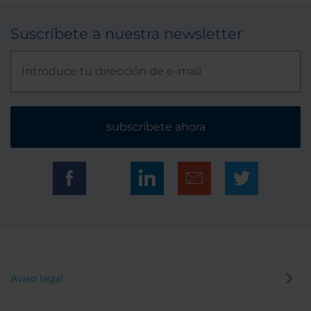
Suscríbete a nuestra newsletter
subscríbete ahora
Aviso legal