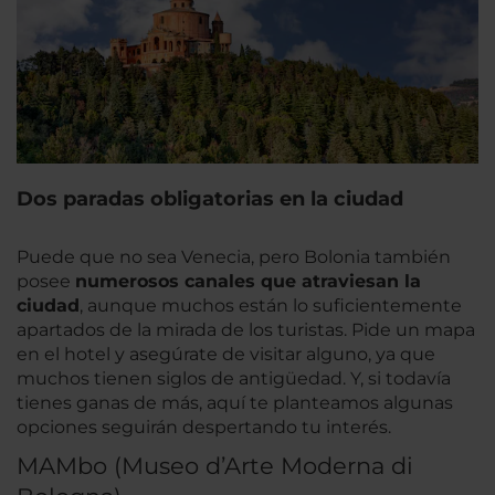
Dos paradas obligatorias en la ciudad
Puede que no sea Venecia, pero Bolonia también
posee
numerosos canales que atraviesan la
ciudad
, aunque muchos están lo suficientemente
apartados de la mirada de los turistas. Pide un mapa
en el hotel y asegúrate de visitar alguno, ya que
muchos tienen siglos de antigüedad. Y, si todavía
tienes ganas de más, aquí te planteamos algunas
opciones seguirán despertando tu interés.
MAMbo (Museo d’Arte Moderna di