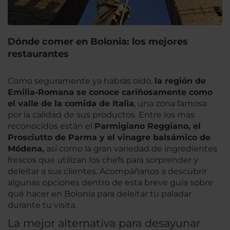
Dónde comer en Bolonia: los mejores
restaurantes
Como seguramente ya habrás oído,
la región de
Emilia-Romana se conoce cariñosamente como
el valle de la comida de Italia
, una zona famosa
por la calidad de sus productos. Entre los más
reconocidos están el
Parmigiano Reggiano, el
Prosciutto de Parma y el vinagre balsámico de
Módena,
así como la gran variedad de ingredientes
frescos que utilizan los chefs para sorprender y
deleitar a sus clientes. Acompáñanos a descubrir
algunas opciones dentro de esta breve guía sobre
qué hacer en Bolonia para deleitar tu paladar
durante tu visita.
La mejor alternativa para desayunar