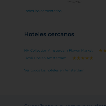
12/02/2026
Todos los comentarios
Hoteles cercanos
NH Collection Amsterdam Flower Market
Tivoli Doelen Amsterdam
Ver todos los hoteles en Ámsterdam