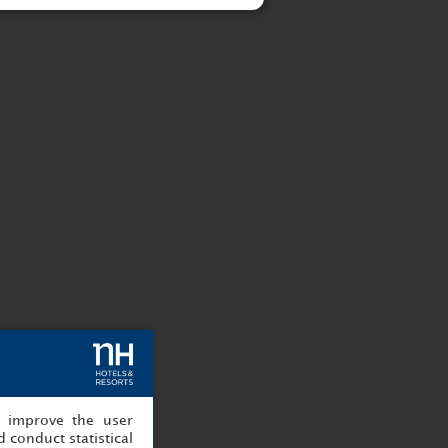
, improve the user
 conduct statistical