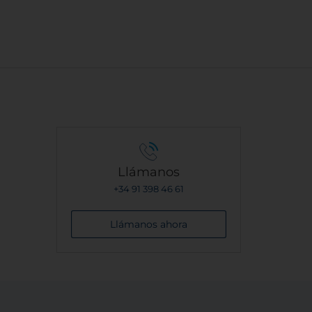
Llámanos
+34 91 398 46 61
Llámanos ahora