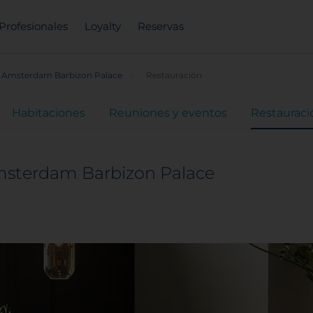
Profesionales
Loyalty
Reservas
n Amsterdam Barbizon Palace
Restauración
Habitaciones
Reuniones y eventos
Restauraci
msterdam Barbizon Palace