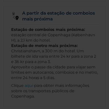
A partir da estação de comboios
mais próxima
Estação de comboios mais próxima:
estação central de Copenhaga (København
H), a 2,1 km do hotel.
Estação de metro mais próxima:
Christianshavn, a 300 m do hotel. Um
bilhete de ida varia entre 24 kr para a zona 2
e 36 kr para a zona 3.
Aproveite o passe da cidade para viajar sem
limites em autocarros, comboios e no metro,
entre 24 horas a 5 dias.​
Clique
aqui
para obter mais informações
sobre os transportes públicos de
Copenhaga.