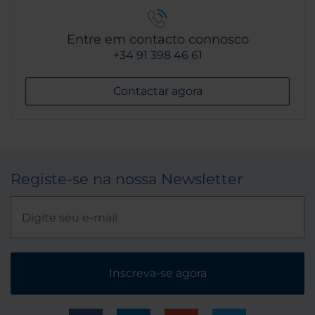
Entre em contacto connosco
+34 91 398 46 61
Contactar agora
Registe-se na nossa Newsletter
Inscreva-se agora