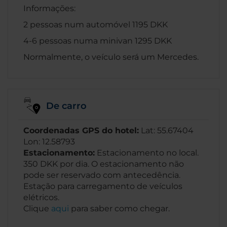
Informações:
2 pessoas num automóvel 1195 DKK
4-6 pessoas numa minivan 1295 DKK
Normalmente, o veículo será um Mercedes.
De carro
Coordenadas GPS do hotel:
Lat: 55.67404
Lon: 12.58793
Estacionamento:
Estacionamento no local.
350 DKK por dia. O estacionamento não
pode ser reservado com antecedência.
Estação para carregamento de veículos
elétricos.
Clique
aqui
para saber como chegar.