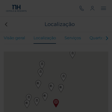
Localização
Visão geral
Localização
Serviços
Quartos