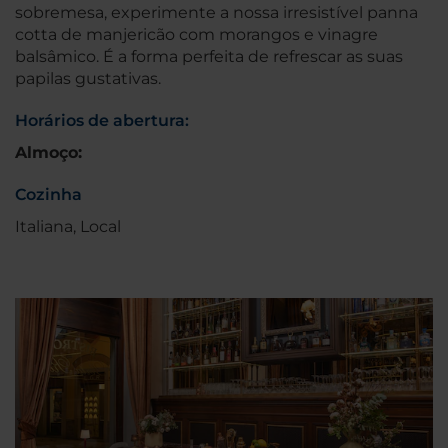
sobremesa, experimente a nossa irresistível panna
cotta de manjericão com morangos e vinagre
balsâmico. É a forma perfeita de refrescar as suas
papilas gustativas.
Horários de abertura:
Almoço:
Cozinha
Italiana, Local