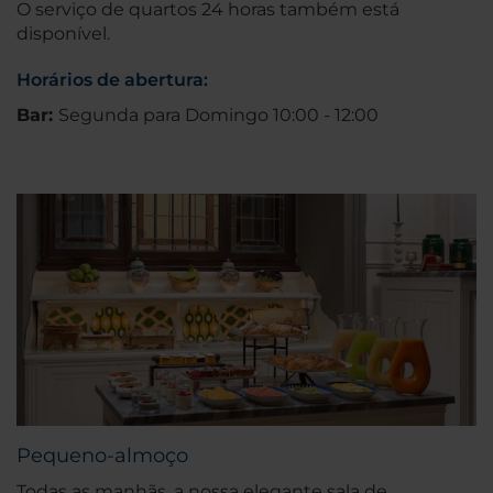
O serviço de quartos 24 horas também está
disponível.
Horários de abertura:
Bar:
Segunda para Domingo 10:00 - 12:00
Pequeno-almoço
Todas as manhãs, a nossa elegante sala de