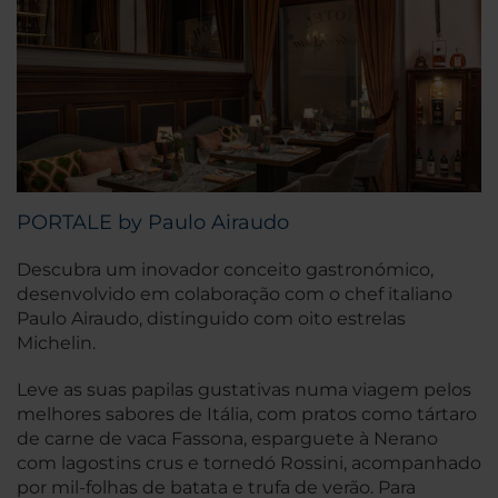
PORTALE by Paulo Airaudo
Descubra um inovador conceito gastronómico,
desenvolvido em colaboração com o chef italiano
Paulo Airaudo, distinguido com oito estrelas
Michelin.
Leve as suas papilas gustativas numa viagem pelos
melhores sabores de Itália, com pratos como tártaro
de carne de vaca Fassona, esparguete à Nerano
com lagostins crus e tornedó Rossini, acompanhado
por mil-folhas de batata e trufa de verão. Para