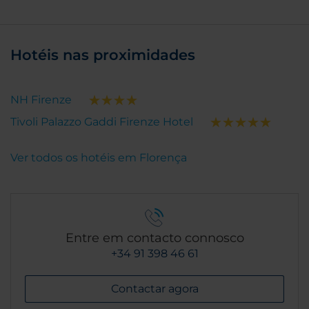
Hotéis nas proximidades
NH Firenze
Tivoli Palazzo Gaddi Firenze Hotel
Ver todos os hotéis em Florença
Entre em contacto connosco
+34 91 398 46 61
Contactar agora