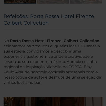
Refeições: Porta Rossa Hotel Firenze
Colbert Collection
No
Porta Rossa Hotel Firenze, Colbert Collection
,
celebramos os produtos e iguarias locais. Durante a
sua estadia, convidamos a descobrir uma
experiência gastronómica onde a criatividade é
levada ao seu expoente máximo. Aprecie cozinha
regional de inspiração Michelin no PORTALE by
Paulo Airaudo, saboreie cocktails artesanais com o
nosso toque de autor e desfrute de uma seleção de
vinhos locais no bar.