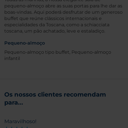
pequeno-almoço abre as suas portas para lhe dar as
boas-vindas. Aqui poderá desfrutar de um generoso
buffet que reúne clássicos internacionais e
especialidades da Toscana, como a schiacciata
toscana, um pão achatado, leve e estaladiço.
Pequeno-almoço
Pequeno-almoço tipo buffet, Pequeno-almoço
infantil
Os nossos clientes recomendam
para...
Maravilhoso!