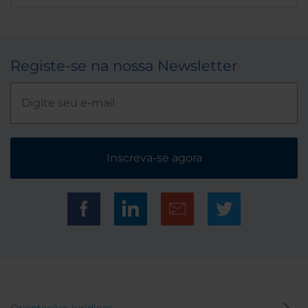
Registe-se na nossa Newsletter
Inscreva-se agora
Orientações jurídicas