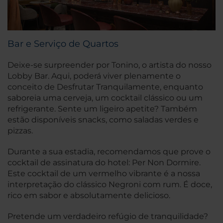
Bar e Serviço de Quartos
Deixe-se surpreender por Tonino, o artista do nosso
Lobby Bar. Aqui, poderá viver plenamente o
conceito de Desfrutar Tranquilamente, enquanto
saboreia uma cerveja, um cocktail clássico ou um
refrigerante. Sente um ligeiro apetite? Também
estão disponíveis snacks, como saladas verdes e
pizzas.
Durante a sua estadia, recomendamos que prove o
cocktail de assinatura do hotel: Per Non Dormire.
Este cocktail de um vermelho vibrante é a nossa
interpretação do clássico Negroni com rum. É doce,
rico em sabor e absolutamente delicioso.
Pretende um verdadeiro refúgio de tranquilidade?