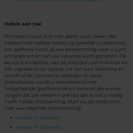
Hotels aan zee
NH Hotel Group is er niet alleen voor zaken. We
hebben ook talloze resorts op gewilde locaties met
het perfecte hotel op uw bestemming waar u kunt
ontspannen en van uw vakantie kunt genieten. De
keuze is eindeloos, van de stranden van Frankrijk en
het vasteland van Spanje tot het luxe Taormina en
Amalfi of de Canarische eilanden. In onze
strandhotels wordt u verwelkomd met
hoogstaande gastronomie en services die ervoor
zorgen dat uw vakantie precies dat is wat u nodig
heeft: totale ontspanning. Start nu de zoektocht
naar uw volgende bestemming!
Hotels in Marseille
Hotels in Taormina