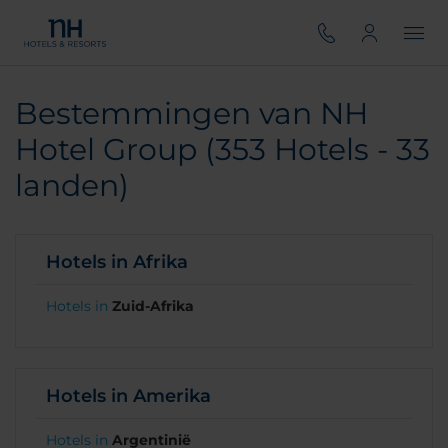
Bestemmingen van NH
Hotel Group (353 Hotels - 33
landen)
Hotels in Afrika
Hotels in
Zuid-Afrika
Hotels in Amerika
Hotels in
Argentinië