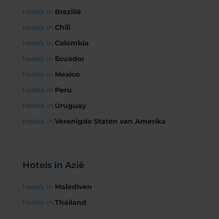
Hotels in
Brazilië
Hotels in
Chili
Hotels in
Colombia
Hotels in
Ecuador
Hotels in
Mexico
Hotels in
Peru
Hotels in
Uruguay
Hotels in
Verenigde Staten van Amerika
Hotels in Azië
Hotels in
Malediven
Hotels in
Thailand