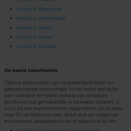
Hotels in Barcelona
Hotels in Amsterdam
Hotels in Berlijn
Hotels in Milaan
Hotels in Brussel
De beste zakenhotels
Tijdens zakenreizen zijn vergaderfaciliteiten en
geavanceerde technologie in het hotel zelf altijd
een voordeel. NH biedt enkele van de beste
faciliteiten op gemakkelijk te bereiken locaties. U
kunt bij ons evenementen organiseren op locaties
voor 10 tot 1000 mensen. Boek dus uw volgende
evenement, vergaderruimte of zakenreis bij NH.
De beste hotels voor zakenreizigers