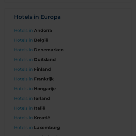
Hotels in Europa
Hotels in
Andorra
Hotels in
België
Hotels in
Denemarken
Hotels in
Duitsland
Hotels in
Finland
Hotels in
Frankrijk
Hotels in
Hongarije
Hotels in
Ierland
Hotels in
Italië
Hotels in
Kroatië
Hotels in
Luxemburg