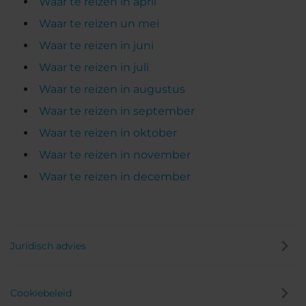
Waar te reizen in april
Waar te reizen un mei
Waar te reizen in juni
Waar te reizen in juli
Waar te reizen in augustus
Waar te reizen in september
Waar te reizen in oktober
Waar te reizen in november
Waar te reizen in december
Juridisch advies
Cookiebeleid