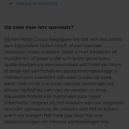
Hotels in Marbella
Op zoek naar iets speciaals?
Bij NH Hotel Group begrijpen we dat een reis soms
een bijzondere reden heeft of aan speciale
vereisten moet voldoen. Reist u met kinderen of
huisdieren, of weet u dat u in ieder geval luxe,
spafaciliteiten en een zwembad wilt? Met de filters
in onze lijst van hotels en bestemmingen krijgt u
meteen een overzicht van waar u naar op zoek
bent. Ook vindt u al onze nieuwe openingen bij
elkaar. Verblijf als een van de eersten in onze
nieuwste hotels! Klik hieronder voor meer
informatie. Vergeet bij het boeken van uw volgende
reis niet opnieuw op de website van NH te kijken,
want we voegen het hele jaar door nieuwe
bestemmingen en nieuwe aanbiedingen toe.