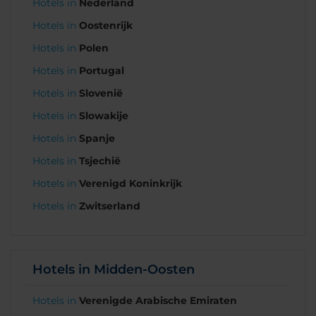
Hotels in
Nederland
Hotels in
Oostenrijk
Hotels in
Polen
Hotels in
Portugal
Hotels in
Slovenië
Hotels in
Slowakije
Hotels in
Spanje
Hotels in
Tsjechië
Hotels in
Verenigd Koninkrijk
Hotels in
Zwitserland
Hotels in Midden-Oosten
Hotels in
Verenigde Arabische Emiraten