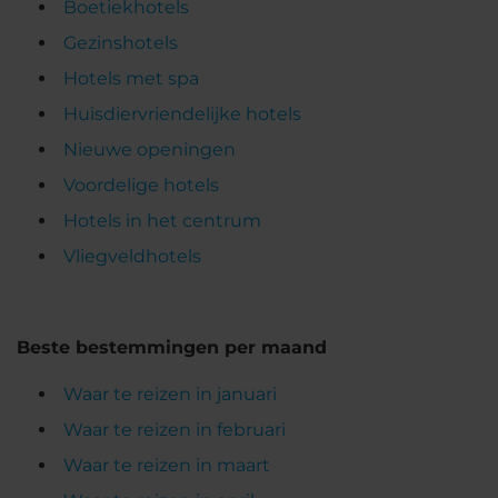
Boetiekhotels
Gezinshotels
Hotels met spa
Huisdiervriendelijke hotels
Nieuwe openingen
Voordelige hotels
Hotels in het centrum
Vliegveldhotels
Beste bestemmingen per maand
Waar te reizen in januari
Waar te reizen in februari
Waar te reizen in maart