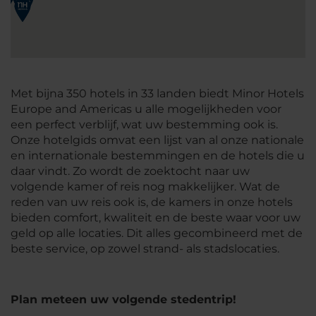
Met bijna 350 hotels in 33 landen biedt Minor Hotels
Europe and Americas u alle mogelijkheden voor
een perfect verblijf, wat uw bestemming ook is.
Onze hotelgids omvat een lijst van al onze nationale
en internationale bestemmingen en de hotels die u
daar vindt. Zo wordt de zoektocht naar uw
volgende kamer of reis nog makkelijker. Wat de
reden van uw reis ook is, de kamers in onze hotels
bieden comfort, kwaliteit en de beste waar voor uw
geld op alle locaties. Dit alles gecombineerd met de
beste service, op zowel strand- als stadslocaties.
Plan meteen uw volgende stedentrip!